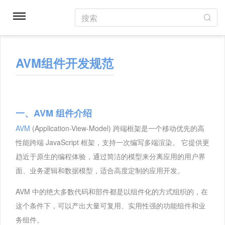
搜索
AVM组件开发规范
一、AVM 组件介绍
AVM
(Application-View-Model) 跨端框架是一个移动优先的高
性能跨端 JavaScript 框架，支持一次编写多端渲染。 它提供更
趋近于原生的编程体验，通过简洁的模型来分离应用的用户界
面、业务逻辑和数据模型，适合高度定制的应用开发。
AVM 中的绝大多数代码和部件都是以组件化的方式组织的，在
这个条件下，可以产出大量可复用、实用性强的功能组件和业
务组件。