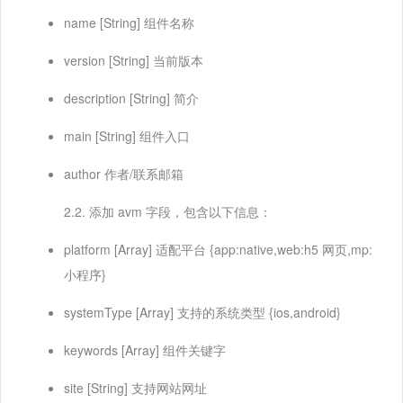
name [String] 组件名称
version [String] 当前版本
description [String] 简介
main [String] 组件入口
author 作者/联系邮箱
2.2. 添加 avm 字段，包含以下信息：
platform [Array] 适配平台 {app:native,web:h5 网页,mp:
小程序}
systemType [Array] 支持的系统类型 {ios,android}
keywords [Array] 组件关键字
site [String] 支持网站网址