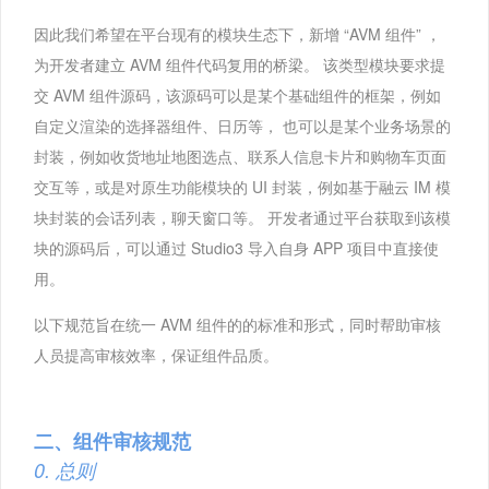
因此我们希望在平台现有的模块生态下，新增 “AVM 组件” ，
为开发者建立 AVM 组件代码复用的桥梁。 该类型模块要求提
交 AVM 组件源码，该源码可以是某个基础组件的框架，例如
自定义渲染的选择器组件、日历等， 也可以是某个业务场景的
封装，例如收货地址地图选点、联系人信息卡片和购物车页面
交互等，或是对原生功能模块的 UI 封装，例如基于融云 IM 模
块封装的会话列表，聊天窗口等。 开发者通过平台获取到该模
块的源码后，可以通过 Studio3 导入自身 APP 项目中直接使
用。
以下规范旨在统一 AVM 组件的的标准和形式，同时帮助审核
人员提高审核效率，保证组件品质。
二、组件审核规范
0. 总则