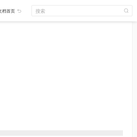
搜索
文档首页