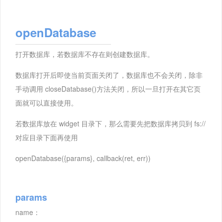
openDatabase
打开数据库，若数据库不存在则创建数据库。
数据库打开后即使当前页面关闭了，数据库也不会关闭，除非
手动调用 closeDatabase()方法关闭，所以一旦打开在其它页
面就可以直接使用。
若数据库放在 widget 目录下，那么需要先把数据库拷贝到 fs://
对应目录下面再使用
openDatabase({params}, callback(ret, err))
params
name：