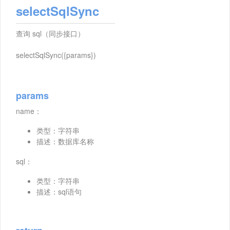
selectSqlSync
查询 sql（同步接口）
selectSqlSync({params})
params
name：
类型：字符串
描述：数据库名称
sql：
类型：字符串
描述：sql语句