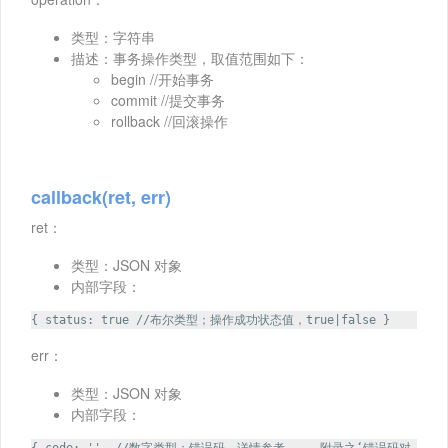
类型：字符串
描述：事务操作类型，取值范围如下：
begin //开始事务
commit //提交事务
rollback //回滚操作
callback(ret, err)
ret：
类型：JSON 对象
内部字段：
{ status: true //布尔类型；操作成功状态值，true|false }
err：
类型：JSON 对象
内部字段：