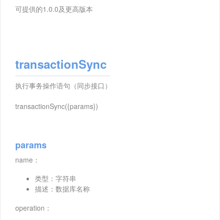
可提供的1.0.0及更高版本
transactionSync
执行事务操作语句（同步接口）
transactionSync({params})
params
name：
类型：字符串
描述：数据库名称
operation：