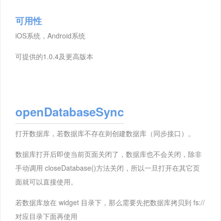
可用性
iOS系统，Android系统
可提供的1.0.4及更高版本
openDatabaseSync
打开数据库，若数据库不存在则创建数据库（同步接口）。
数据库打开后即使当前页面关闭了，数据库也不会关闭，除非
手动调用 closeDatabase()方法关闭，所以一旦打开在其它页
面就可以直接使用。
若数据库放在 widget 目录下，那么需要先把数据库拷贝到 fs://
对应目录下面再使用