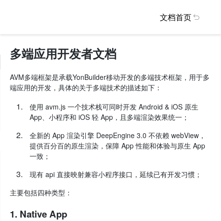
文档首页
多端应用开发者文档
AVM多端框架是承载YonBuilder移动开发的多端技术框架，用于多
端应用的开发，具体的关于多端技术的描述如下：
使用 avm.js 一个技术栈可同时开发 Android & iOS 原生
App、小程序和 iOS 轻 App，且多端渲染效果统一；
全新的 App 渲染引擎 DeepEngine 3.0 不依赖 webView，
提供百分百的原生渲染，保障 App 性能和体验与原生 App
一致；
现有 api 直接映射兼容小程序接口，延续已有开发习惯；
主要包括四种类型：
1. Native App