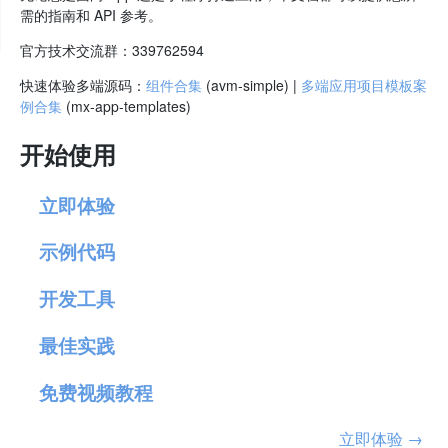
需的指南和 API 参考。
官方技术交流群：339762594
快速体验多端源码：
组件合集
(avm-simple) |
多端应用项目模板案
例合集
(mx-app-templates)
开始使用
立即体验
示例代码
开发工具
最佳实践
免费视频教程
立即体验 →