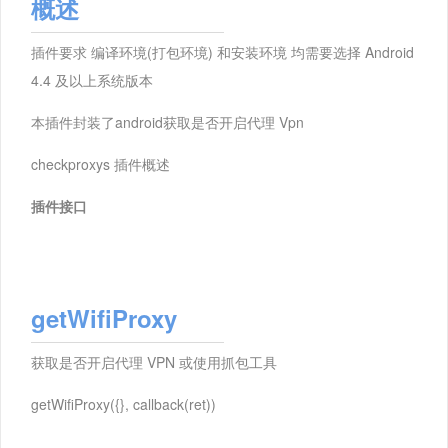
概述
插件要求 编译环境(打包环境) 和安装环境 均需要选择 Android
4.4 及以上系统版本
本插件封装了android获取是否开启代理 Vpn
checkproxys 插件概述
插件接口
getWifiProxy
获取是否开启代理 VPN 或使用抓包工具
getWifiProxy({}, callback(ret))