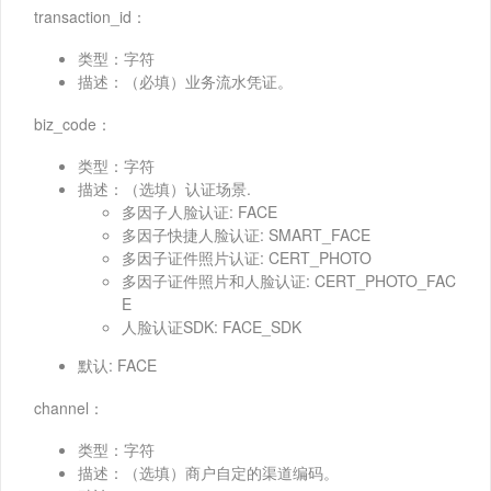
transaction_id：
类型：字符
描述：（必填）业务流水凭证。
biz_code：
类型：字符
描述：（选填）认证场景.
多因子人脸认证: FACE
多因子快捷人脸认证: SMART_FACE
多因子证件照片认证: CERT_PHOTO
多因子证件照片和人脸认证: CERT_PHOTO_FAC
E
人脸认证SDK: FACE_SDK
默认: FACE
channel：
类型：字符
描述：（选填）商户自定的渠道编码。