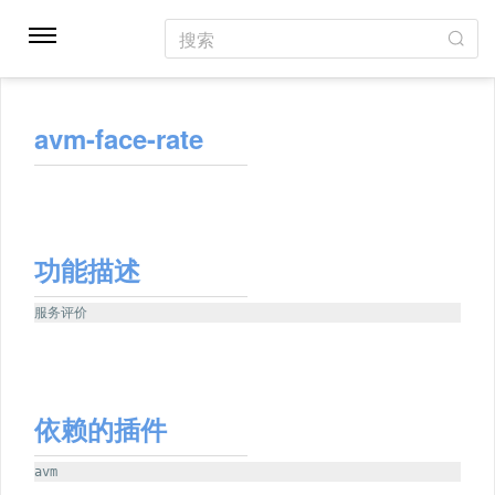
搜索
avm-face-rate
功能描述
服务评价
依赖的插件
avm