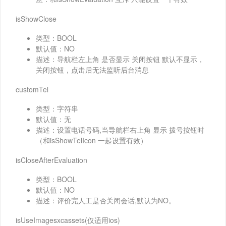
isShowClose
类型：BOOL
默认值：NO
描述：导航栏左上角 是否显示 关闭按钮 默认不显示，
关闭按钮，点击后无法监听后台消息
customTel
类型：字符串
默认值：无
描述：设置电话号码,当导航栏右上角 显示 拨号按钮时
（和isShowTelIcon 一起设置有效）
isCloseAfterEvaluation
类型：BOOL
默认值：NO
描述：评价完人工是否关闭会话,默认为NO。
isUseImagesxcassets(仅适用ios)