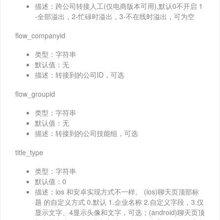
描述：跨公司转接人工(仅电商版本可用),默认0不开启 1
-全部溢出，2-忙碌时溢出，3-不在线时溢出，可为空
flow_companyid
类型：字符串
默认值：无
描述：转接到的公司ID，可选
flow_groupid
类型：字符串
默认值：无
描述：转接到的公司技能组，可选
title_type
类型：字符串
默认值：0
描述：ios 和安卓实现方式不一样。 (ios)聊天页顶部标
题 的自定义方式 0.默认 1.企业名称 2.自定义字段，3.仅
显示文字、4显示头像和文字，可选；(android)聊天页顶