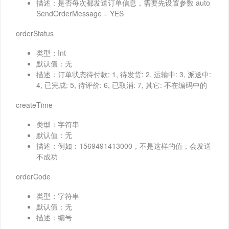
描述：是否每次都发送订单信息，需要先设置参数 auto
SendOrderMessage = YES
orderStatus
类型：Int
默认值：无
描述：订单状态待付款: 1, 待发货: 2, 运输中: 3, 派送中:
4, 已完成: 5, 待评价: 6, 已取消: 7, 其它: 不在编码中的
createTime
类型：字符串
默认值：无
描述：例如：1569491413000，不是这样的值，会发送
不成功
orderCode
类型：字符串
默认值：无
描述：编号