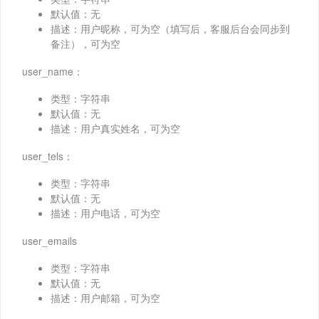
默认值：无
描述：用户昵称，可为空（填写后，客服后台会同步到
备注），可为空
user_name：
类型：字符串
默认值：无
描述：用户真实姓名，可为空
user_tels：
类型：字符串
默认值：无
描述：用户电话，可为空
user_emails
类型：字符串
默认值：无
描述：用户邮箱，可为空