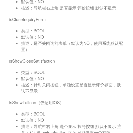
默认值：NO
描述：导航栏右上角 是否显示 评价按钮 默认不显示
isCloseInquiryForm
类型：BOOL
默认值：NO
描述：是否关闭询前表单（默认为NO，使用系统默认配
置）
isShowCloseSatisfaction
类型：BOOL
默认值：NO
描述：针对关闭按钮，单独设置是否显示评价界面，默
认不显示
isShowTelIcon（仅适用iOS）
类型：BOOL
默认值：NO
描述：导航栏右上角 是否显示 拨号按钮 默认不显示 注
意：和isShowEvaluation 互斥 只能设置一个有效