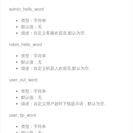
admin_hello_word
类型：字符串
默认值：无
描述：自定义客服欢迎语,默认为空。
robot_hello_word
类型：字符串
默认值：无
描述：自定义机器人欢迎语,默认为空。
user_out_word
类型：字符串
默认值：无
描述：自定义用户超时下线提示语，默认为空。
user_tip_word
类型：字符串
默认值：无