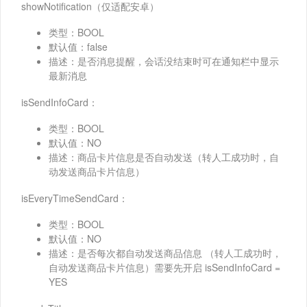
showNotification（仅适配安卓）
类型：BOOL
默认值：false
描述：是否消息提醒，会话没结束时可在通知栏中显示
最新消息
isSendInfoCard：
类型：BOOL
默认值：NO
描述：商品卡片信息是否自动发送（转人工成功时，自
动发送商品卡片信息）
isEveryTimeSendCard：
类型：BOOL
默认值：NO
描述：是否每次都自动发送商品信息 （转人工成功时，
自动发送商品卡片信息）需要先开启 isSendInfoCard =
YES