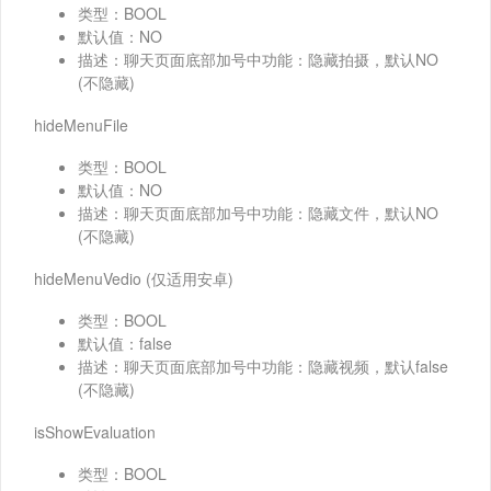
类型：BOOL
默认值：NO
描述：聊天页面底部加号中功能：隐藏拍摄，默认NO
(不隐藏)
hideMenuFile
类型：BOOL
默认值：NO
描述：聊天页面底部加号中功能：隐藏文件，默认NO
(不隐藏)
hideMenuVedio (仅适用安卓)
类型：BOOL
默认值：false
描述：聊天页面底部加号中功能：隐藏视频，默认false
(不隐藏)
isShowEvaluation
类型：BOOL