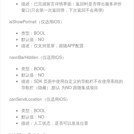
描述：已完成留言详情界面：返回时是否弹出服务评价
窗口(只会第一次返回弹，下次返回不会再弹)
isShowPortrait（仅适用iOS）
类型：BOOL
默认值：NO
描述：仅支持竖屏，跟随APP配置
navcBarHidden（仅适用iOS）
类型：BOOL
默认值：NO
描述：SDK 页面中使用自定义的导航栏不在使用系统的
导航栏（隐藏）,默认 为NO 跟随集成项目
canSendLocation（仅适用iOS）
类型：BOOL
默认值：NO
描述：人工状态，是否可以发送位置