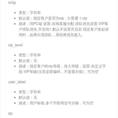
isVip
类型：字符串
默认值：指定客户是否为vip，0:普通 1:vip
描述：同PC端 设置-在线客服分配-排队优先设置-VIP客
户排队优先 开启传1 默认不设置开启后 指定客户发起咨
询时，如果出现排队，系统将优先接入。
vip_level
类型：字符串
默认值：无
描述：指定客户的vip等级，传入等级，设置-自定义字
段-VIP等级(注意设置编码，不是显示值)，可为空
user_label
类型：字符串
默认值：无
描述：用户标签,多个字段用逗号分隔，可为空
qq