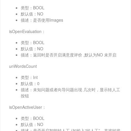
类型：BOOL
默认值：NO
描述：是否使用Images
isOpenEvaluation：
类型：BOOL
默认值：NO
描述：返回时是否开启满意度评价 ,默认为NO 未开启
unWordsCount
类型：Int
默认值：0
描述：未知问题或者向导问题出现 几次时，显示转人工
按钮
isOpenActiveUser：
类型：BOOL
默认值：NO
描述：是否开启智能转人工,(如输入“转人工”，直接转接