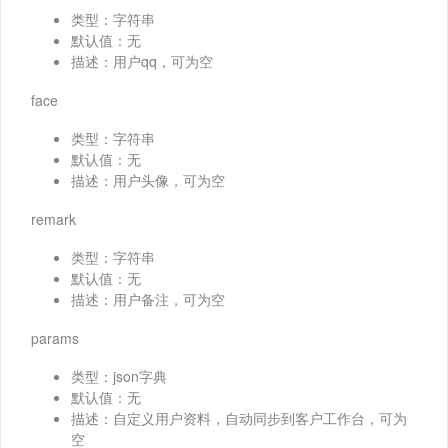
类型：字符串
默认值：无
描述：用户qq，可为空
face
类型：字符串
默认值：无
描述：用户头像，可为空
remark
类型：字符串
默认值：无
描述：用户备注，可为空
params
类型：json字典
默认值：无
描述：自定义用户资料，自动同步到客户工作台，可为
空