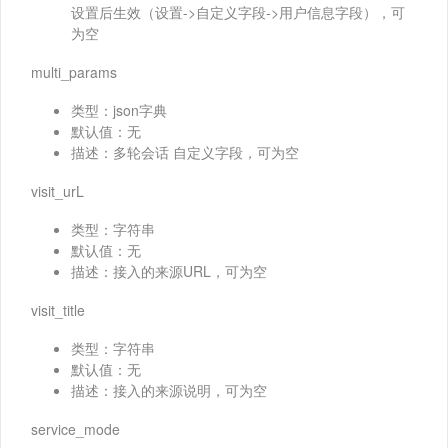
设置后生效（设置->自定义字段->用户信息字段），可
为空
multi_params
类型：json字典
默认值：无
描述：多轮会话 自定义字段，可为空
visit_urL
类型：字符串
默认值：无
描述：接入的来源URL，可为空
visit_title
类型：字符串
默认值：无
描述：接入的来源说明，可为空
service_mode