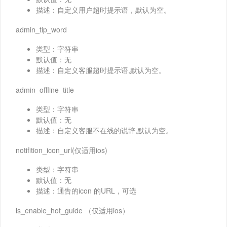
描述：自定义用户超时提示语，默认为空。
admin_tip_word
类型：字符串
默认值：无
描述：自定义客服超时提示语,默认为空。
admin_offline_title
类型：字符串
默认值：无
描述：自定义客服不在线的说辞,默认为空。
notifition_icon_url(仅适用ios)
类型：字符串
默认值：无
描述：通告的icon 的URL，可选
is_enable_hot_guide （仅适用ios）