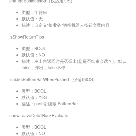
changeBusinessStr（仅适用iOS）
类型：字符串
默认值：无
描述：自定义"换业务"切换机器人按钮文案内容
isShowReturnTips
类型：BOOL
默认值：NO
描述：左上角返回时是否弹出(您是否结束会话？)。默认
false，弹出，false不弹
ishidesBottomBarWhenPushed（仅适用iOS）
类型：BOOL
默认值：YES
描述：push后隐藏 BottomBar
showLeaveDetailBackEvaluate
类型：BOOL
默认值：NO