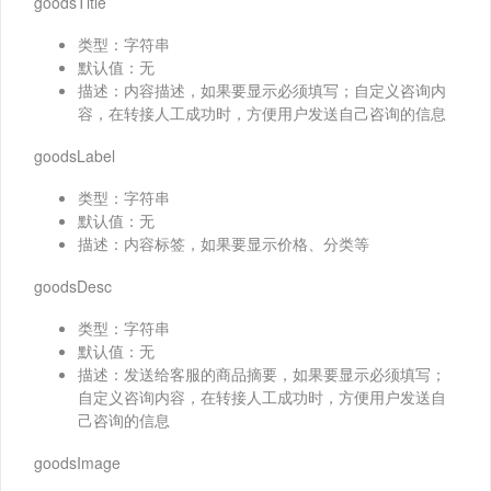
goodsTitle
类型：字符串
默认值：无
描述：内容描述，如果要显示必须填写；自定义咨询内
容，在转接人工成功时，方便用户发送自己咨询的信息
goodsLabel
类型：字符串
默认值：无
描述：内容标签，如果要显示价格、分类等
goodsDesc
类型：字符串
默认值：无
描述：发送给客服的商品摘要，如果要显示必须填写；
自定义咨询内容，在转接人工成功时，方便用户发送自
己咨询的信息
goodsImage