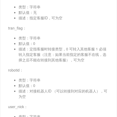
类型：字符串
默认值：无
描述：指定客服ID，可为空
tran_flag：
类型：字符串
默认值：0
描述：定指客服时转接类型，0 可转入其他客服 1 必须
转入指定客服（注意：如果当前指定的客服不在线，选
择之后不能在转接到其他客服），可为空
robotid：
类型：字符串
默认值：0
描述：对接机器人ID （可以转接到对应的机器人），可
为空
user_nick：
类型：字符串