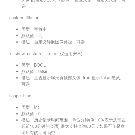
选
custom_title_url
类型：字符串
默认值：无
描述：自定义导航图像路径，可选
is_show_custom_title_url (仅适用安卓)
类型：BOOL
默认值：false
描述：是否显示聊天页顶部头像, true 显示,false 隐藏,
可选
scope_time
类型：Int
默认值：0
描述：历史记录时间范围，单位分钟(例:100-表示从现在
起前100分钟的会话) 最大支持查询60天，如果不传是查
询所有的，可为空