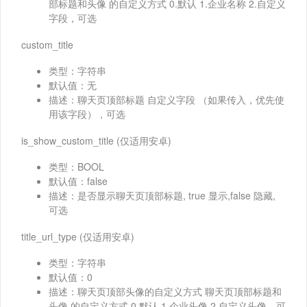
部标题和头像 的自定义方式 0.默认 1.企业名称 2.自定义
字段，可选
custom_title
类型：字符串
默认值：无
描述：聊天页顶部标题 自定义字段 （如果传入，优先使
用该字段），可选
is_show_custom_title (仅适用安卓)
类型：BOOL
默认值：false
描述：是否显示聊天页顶部标题, true 显示,false 隐藏,
可选
title_url_type (仅适用安卓)
类型：字符串
默认值：0
描述：聊天页顶部头像的自定义方式 聊天页顶部标题和
头像 的自定义方式 0.默认 1.企业头像 2.自定义头像，可