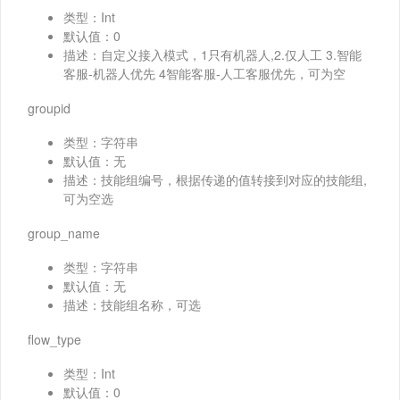
类型：Int
默认值：0
描述：自定义接入模式，1只有机器人,2.仅人工 3.智能
客服-机器人优先 4智能客服-人工客服优先，可为空
groupid
类型：字符串
默认值：无
描述：技能组编号，根据传递的值转接到对应的技能组,
可为空选
group_name
类型：字符串
默认值：无
描述：技能组名称，可选
flow_type
类型：Int
默认值：0