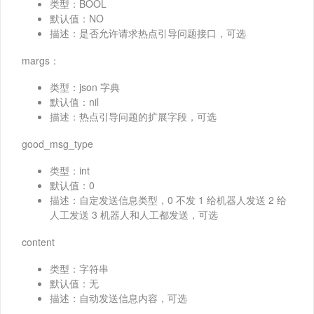
类型：BOOL
默认值：NO
描述：是否允许请求热点引导问题接口，可选
margs：
类型：json 字典
默认值：nil
描述：热点引导问题的扩展字段，可选
good_msg_type
类型：int
默认值：0
描述：自定发送信息类型，0 不发 1 给机器人发送 2 给
人工发送 3 机器人和人工都发送，可选
content
类型：字符串
默认值：无
描述：自动发送信息内容，可选