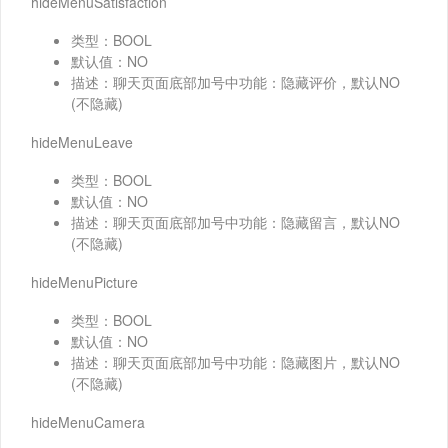
hideMenuSatisfaction
类型：BOOL
默认值：NO
描述：聊天页面底部加号中功能：隐藏评价，默认NO
(不隐藏)
hideMenuLeave
类型：BOOL
默认值：NO
描述：聊天页面底部加号中功能：隐藏留言，默认NO
(不隐藏)
hideMenuPicture
类型：BOOL
默认值：NO
描述：聊天页面底部加号中功能：隐藏图片，默认NO
(不隐藏)
hideMenuCamera