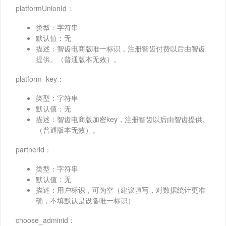
platformUnionId：
类型：字符串
默认值：无
描述：智齿电商版唯一标识，注册智齿付费以后由智齿
提供。（普通版本无效）。
platform_key：
类型：字符串
默认值：无
描述：智齿电商版加密key，注册智齿以后由智齿提供。
（普通版本无效）。
partnerid：
类型：字符串
默认值：无
描述：用户标识，可为空（建议填写，对数据统计更准
确，不填默认是设备唯一标识）
choose_adminid：