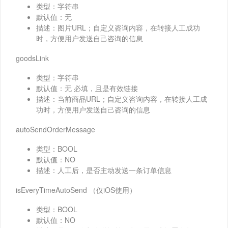
类型：字符串
默认值：无
描述：图片URL；自定义咨询内容，在转接人工成功
时，方便用户发送自己咨询的信息
goodsLink
类型：字符串
默认值：无 必填，且是有效链接
描述：当前商品URL；自定义咨询内容，在转接人工成
功时，方便用户发送自己咨询的信息
autoSendOrderMessage
类型：BOOL
默认值：NO
描述：人工后，是否主动发送一条订单信息
isEveryTimeAutoSend （仅iOS使用）
类型：BOOL
默认值：NO