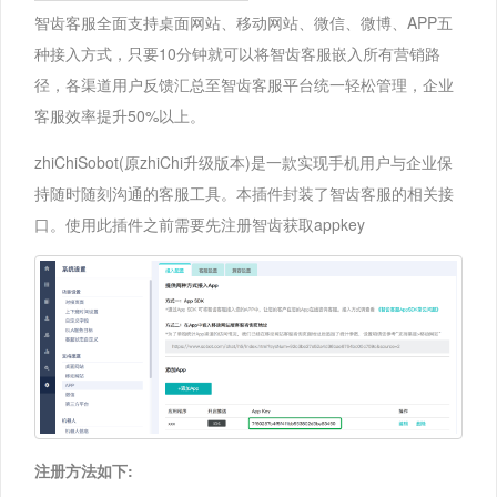
智齿客服全面支持桌面网站、移动网站、微信、微博、APP五
种接入方式，只要10分钟就可以将智齿客服嵌入所有营销路
径，各渠道用户反馈汇总至智齿客服平台统一轻松管理，企业
客服效率提升50%以上。
zhiChiSobot(原zhiChi升级版本)是一款实现手机用户与企业保
持随时随刻沟通的客服工具。本插件封装了智齿客服的相关接
口。使用此插件之前需要先注册智齿获取appkey
注册方法如下: