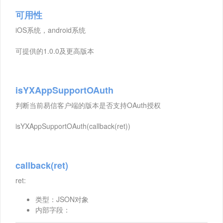
可用性
iOS系统，android系统
可提供的1.0.0及更高版本
isYXAppSupportOAuth
判断当前易信客户端的版本是否支持OAuth授权
isYXAppSupportOAuth(callback(ret))
callback(ret)
ret:
类型：JSON对象
内部字段：