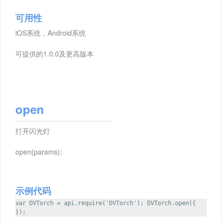
可用性
iOS系统，Android系统
可提供的1.0.0及更高版本
open
打开闪光灯
open(params);
示例代码
var DVTorch = api.require('DVTorch'); DVTorch.open({
});