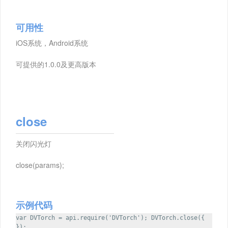
可用性
iOS系统，Android系统
可提供的1.0.0及更高版本
close
关闭闪光灯
close(params);
示例代码
var DVTorch = api.require('DVTorch'); DVTorch.close({
});