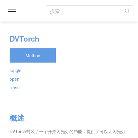
搜索
DVTorch
Method
toggle
open
close
概述
DVTorch封装了一个开关闪光灯的功能，提供了可以让闪光灯