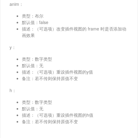
anim：
类型：布尔
默认值：false
描述：（可选项）改变插件视图的 frame 时是否添加动
画效果
y：
类型：数字类型
默认值：无
描述：（可选项）重设插件视图的y值
备注：若不传则保持原值不变
h：
类型：数字类型
默认值：无
描述：（可选项）重设插件视图的h值
备注：若不传则保持原值不变