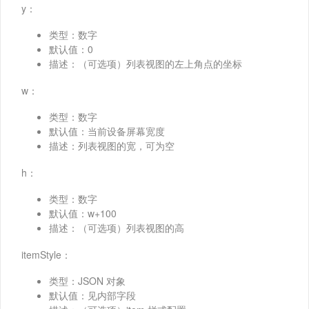
y：
类型：数字
默认值：0
描述：（可选项）列表视图的左上角点的坐标
w：
类型：数字
默认值：当前设备屏幕宽度
描述：列表视图的宽，可为空
h：
类型：数字
默认值：w+100
描述：（可选项）列表视图的高
itemStyle：
类型：JSON 对象
默认值：见内部字段