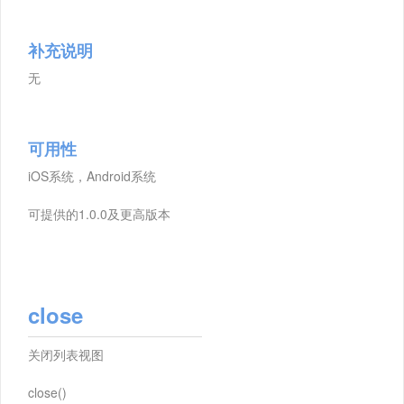
补充说明
无
可用性
iOS系统，Android系统
可提供的1.0.0及更高版本
close
关闭列表视图
close()