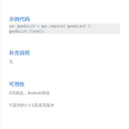
示例代码
var goodsList = api.require('goodsList');
goodsList.close();
补充说明
无
可用性
iOS系统，Android系统
可提供的1.0.0及更高版本