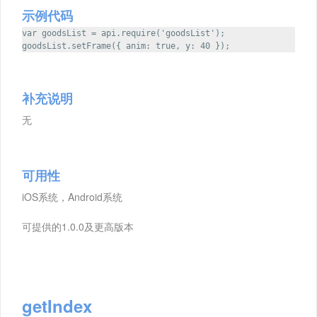
示例代码
var goodsList = api.require('goodsList');
goodsList.setFrame({ anim: true, y: 40 });
补充说明
无
可用性
iOS系统，Android系统
可提供的1.0.0及更高版本
getIndex