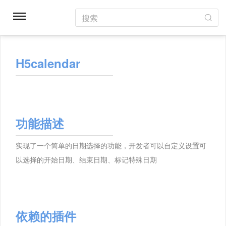
搜索
H5calendar
功能描述
实现了一个简单的日期选择的功能，开发者可以自定义设置可
以选择的开始日期、结束日期、标记特殊日期
依赖的插件