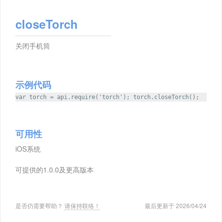
closeTorch
关闭手机筒
示例代码
var torch = api.require('torch'); torch.closeTorch();
可用性
iOS系统
可提供的1.0.0及更高版本
是否仍需要帮助？
请保持联络！
最后更新于 2026/04/24