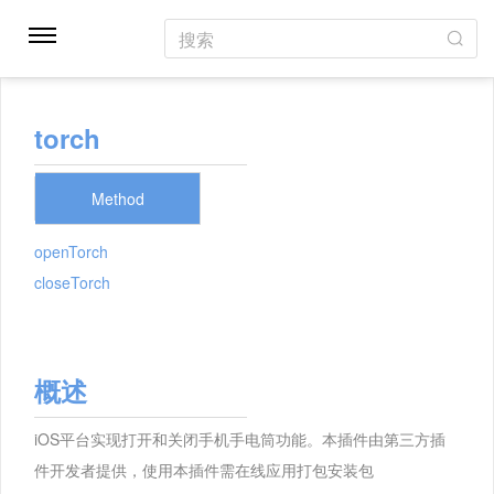
搜索
torch
Method
openTorch
closeTorch
概述
iOS平台实现打开和关闭手机手电筒功能。本插件由第三方插
件开发者提供，使用本插件需在线应用打包安装包