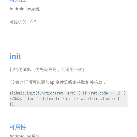
Android,ios系统
可提供的1.0.7
init
初始化SDK（优先级最高，只调用一次）
-设置监听后可以添加api事件监听来获取相关信息：
alibaic.init(function(ret, err) { if (ret.code == 0) {
//0成功 alert(ret.text); } else { alert(ret.text); }
});
可用性
Android,ios系统