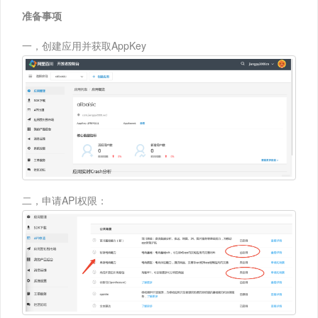
准备事项
一，创建应用并获取AppKey
二，申请API权限：