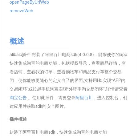
openPageByUrlWeb
removeWeb
概述
alibaic插件 封装了阿里百川电商sdk(4.0.0.8)，能够使你的app
快速集成淘宝的电商功能，包括授权登录，查看商品详情，查
看店铺，查看我的订单，查看购物车和商品支付等整个交易
闭，使你能够更随心的定义自己的界面,支持用H5实现“APP内
交易闭环”或拉起手机淘宝实现“外呼手淘交易闭环”,详情请查看
淘宝公告
。使用此插件，需要登录
阿里百川
，进入控制台，创
建应用并获取sdk的安全图片。
插件概述
封装了阿里百川电商sdk，快速集成淘宝的电商功能