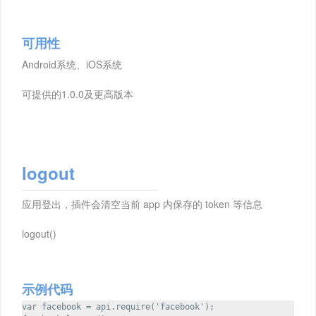
可用性
Android系统、iOS系统
可提供的1.0.0及更高版本
logout
应用登出，插件会清空当前 app 内保存的 token 等信息
logout()
示例代码
var facebook = api.require('facebook');