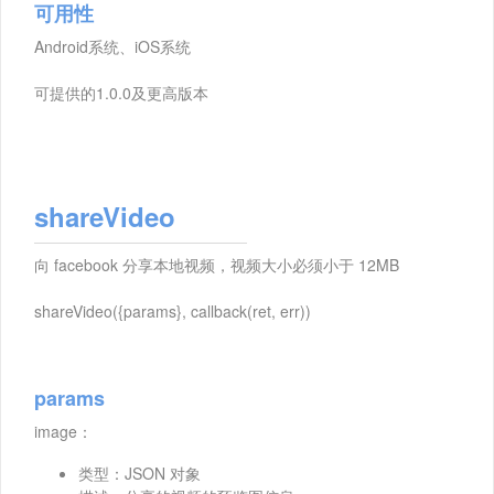
可用性
Android系统、iOS系统
可提供的1.0.0及更高版本
shareVideo
向 facebook 分享本地视频，视频大小必须小于 12MB
shareVideo({params}, callback(ret, err))
params
image：
类型：JSON 对象