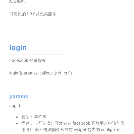
iOS系统
可提供的1.0.0及更高版本
login
Facebook 登录授权
login({params}, callback(ret, err))
params
appId：
类型：字符串
描述：（可选项）开发者在 facebook 开放平台申请的应
用 ID，若不传则插件从当前 widget 包内的 config.xml