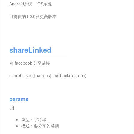
Android系统、iOS系统
可提供的1.0.0及更高版本
shareLinked
向 facebook 分享链接
shareLinked({params}, callback(ret, err))
params
url：
类型：字符串
描述：要分享的链接