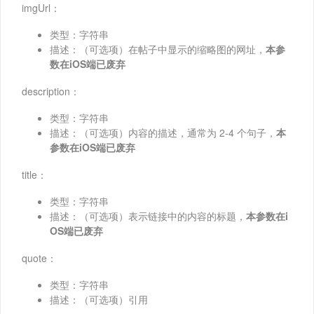
imgUrl：
类型：字符串
描述：（可选项）在帖子中显示的缩略图的网址，
本参
数在iOS端已废弃
description：
类型：字符串
描述：（可选项）内容的描述，通常为 2-4 个句子，
本
参数在iOS端已废弃
title：
类型：字符串
描述：（可选项）表示链接中的内容的标题，
本参数在i
OS端已废弃
quote：
类型：字符串
描述：（可选项）引用