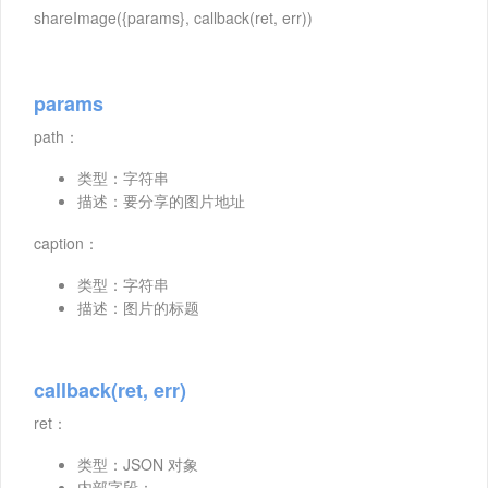
shareImage({params}, callback(ret, err))
params
path：
类型：字符串
描述：要分享的图片地址
caption：
类型：字符串
描述：图片的标题
callback(ret, err)
ret：
类型：JSON 对象
内部字段：