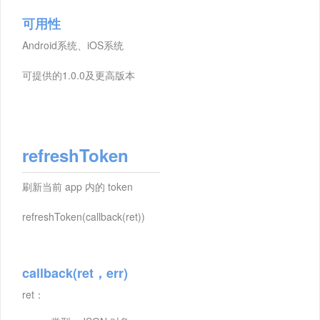
可用性
Android系统、iOS系统
可提供的1.0.0及更高版本
refreshToken
刷新当前 app 内的 token
refreshToken(callback(ret))
callback(ret，err)
ret：