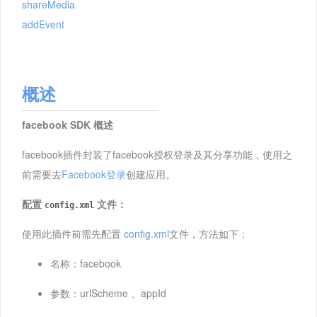
shareMedia
addEvent
概述
facebook SDK 概述
facebook插件封装了facebook授权登录及其分享功能，使用之
前需要去
Facebook登录
创建应用。
配置
文件：
config.xml
使用此插件前需先配置
config.xml
文件，方法如下：
名称：facebook
参数：urlScheme 、appId