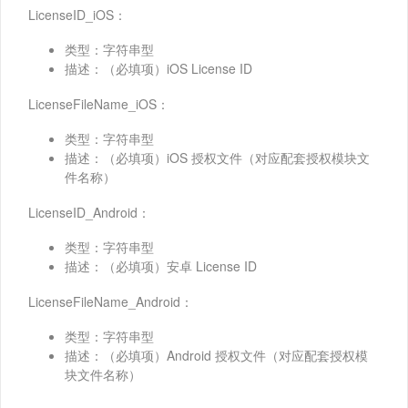
LicenseID_iOS：
类型：字符串型
描述：（必填项）iOS License ID
LicenseFileName_iOS：
类型：字符串型
描述：（必填项）iOS 授权文件（对应配套授权模块文
件名称）
LicenseID_Android：
类型：字符串型
描述：（必填项）安卓 License ID
LicenseFileName_Android：
类型：字符串型
描述：（必填项）Android 授权文件（对应配套授权模
块文件名称）