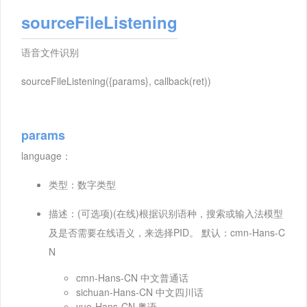
sourceFileListening
语音文件识别
sourceFileListening({params}, callback(ret))
params
language：
类型：数字类型
描述：(可选项)(在线)根据识别语种，搜索或输入法模型
及是否需要在线语义，来选择PID。 默认：cmn-Hans-C
N
cmn-Hans-CN 中文普通话
sichuan-Hans-CN 中文四川话
yue-Hans-CN 粤语