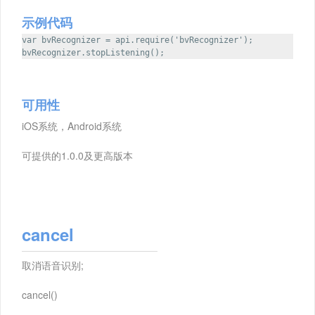
示例代码
var bvRecognizer = api.require('bvRecognizer');
bvRecognizer.stopListening();
可用性
iOS系统，Android系统
可提供的1.0.0及更高版本
cancel
取消语音识别;
cancel()