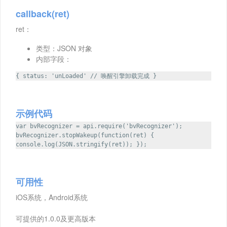
callback(ret)
ret：
类型：JSON 对象
内部字段：
{ status: 'unLoaded' // 唤醒引擎卸载完成 }
示例代码
var bvRecognizer = api.require('bvRecognizer');
bvRecognizer.stopWakeup(function(ret) {
console.log(JSON.stringify(ret)); });
可用性
iOS系统，Android系统
可提供的1.0.0及更高版本