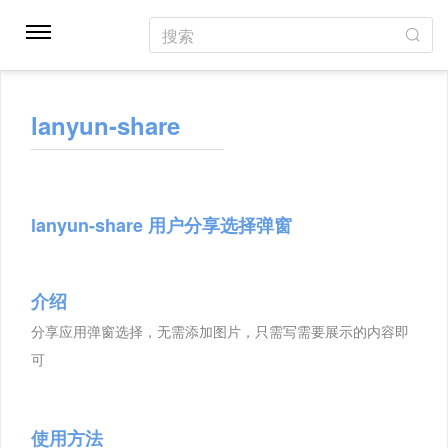
搜索
lanyun-share
lanyun-share 用户分享选择弹窗
介绍
分享应用弹窗选择，无需添加图片，只需写需要展示的内容即
可
使用方法