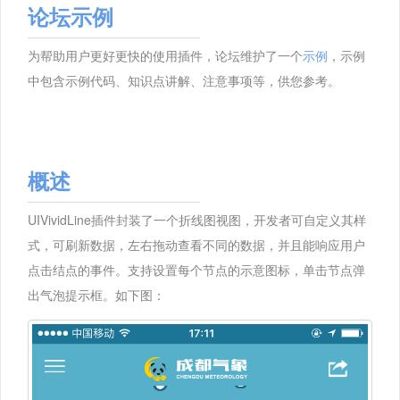
论坛示例
为帮助用户更好更快的使用插件，论坛维护了一个
示例
，示例
中包含示例代码、知识点讲解、注意事项等，供您参考。
概述
UIVividLine插件封装了一个折线图视图，开发者可自定义其样
式，可刷新数据，左右拖动查看不同的数据，并且能响应用户
点击结点的事件。支持设置每个节点的示意图标，单击节点弹
出气泡提示框。如下图：