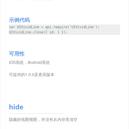
示例代码
var UIVividLine = api.require('UIVividLine');
UIVividLine.close({ id: 1 });
可用性
iOS系统，Android系统
可提供的1.0.0及更高版本
hide
隐藏折线图视图，并没有从内存里清空