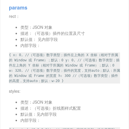
params
rect：
类型：JSON 对象
描述：（可选项）插件的位置及尺寸
默认值： 见内部字段
内部字段：
{ x: 0, //（可选项）数字类型；插件左上角的 X 坐标（相对于所属
的 Window 或 Frame）；默认：0 y: 0, //（可选项）数字类型；插
件左上角的 Y 坐标（相对于所属的 Window 或 Frame）；默认：0
w: 320, //（可选项）数字类型；插件的宽度，支持auto；默认：所属
的 Window 或 Frame 的宽度 h: 300 //（可选项）数字类型；插件
的高度，支持auto；默认：w-20 }
styles:
类型：JSON 对象
描述：（可选项）折线图样式配置
默认值：见内部字段
内部字段：