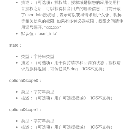
描述：（可选项）授权域；授权域是指您的应用使用抖
音授权之后，可以获得抖音用户的哪些信息，目前开放
了user_info授权域，表示可以获得请求用户头像、昵称
等相关信息的权限, 如果有多种必选权限，权限之间请使
用逗号隔开, "xxx,xxx"
默认值：‘user_info’
state：
类型：字符串类型
描述：（可选项）用于保持请求和回调的状态，授权请
求后原样返回，可传任意String （iOS不支持）
optionalScope0：
类型：字符串类型
描述：（可选项）用户可选授权域0 （iOS不支持）
optionalScope1：
类型：字符串类型
描述：（可选项）用户可选授权域1 （iOS不支持）