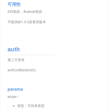
可用性
iOS系统，Android系统
可提供的1.0.0及更高版本
auth
第三方登录
auth(callback(ret))
params
scope：
类型：字符串类型