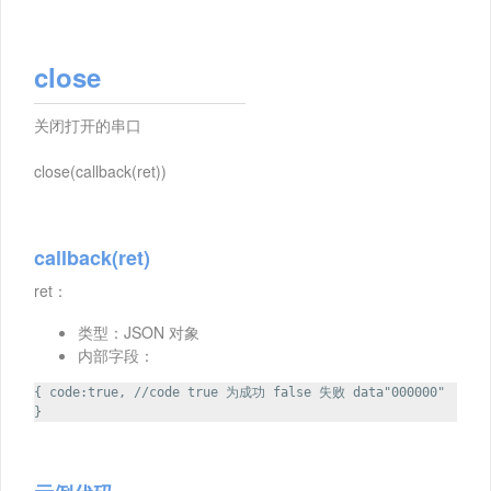
close
关闭打开的串口
close(callback(ret))
callback(ret)
ret：
类型：JSON 对象
内部字段：
{ code:true, //code true 为成功 false 失败 data"000000"
}