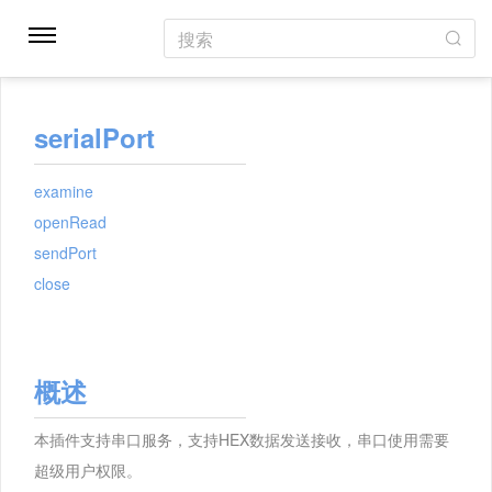
搜索
serialPort
examine
openRead
sendPort
close
概述
本插件支持串口服务，支持HEX数据发送接收，串口使用需要
超级用户权限。