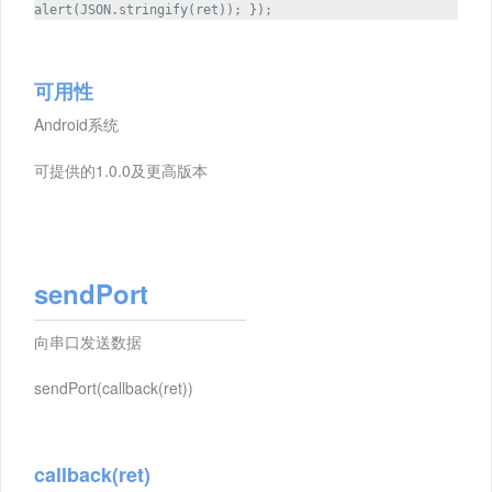
alert(JSON.stringify(ret)); });
可用性
Android系统
可提供的1.0.0及更高版本
sendPort
向串口发送数据
sendPort(callback(ret))
callback(ret)