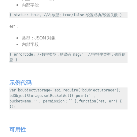
内部字段：
{ status: true, //布尔型；true/false,设置成功/设置失败 }
err：
类型：JSON 对象
内部字段：
{ errorCode: //数字类型；错误码 msg:'' //字符串类型；错误信
息 }
示例代码
var bdObjectStorage= api.require('bdObjectStorage');
bdObjectStorage.setBucketAcl({ point:''，
bucketName:''， permission：’‘ },function(ret, err) {
});
可用性