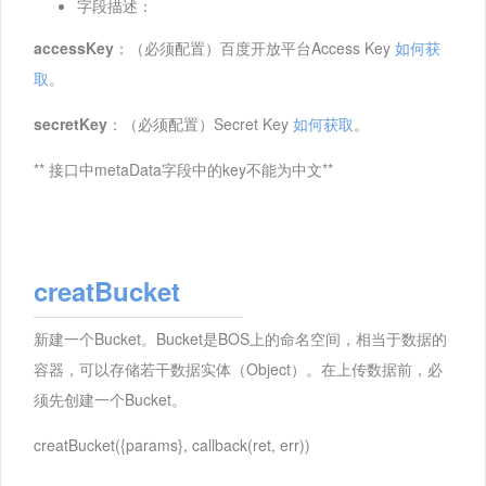
字段描述：
accessKey
：（必须配置）百度开放平台Access Key
如何获
取
。
secretKey
：（必须配置）Secret Key
如何获取
。
** 接口中metaData字段中的key不能为中文**
creatBucket
新建一个Bucket。Bucket是BOS上的命名空间，相当于数据的
容器，可以存储若干数据实体（Object）。在上传数据前，必
须先创建一个Bucket。
creatBucket({params}, callback(ret, err))