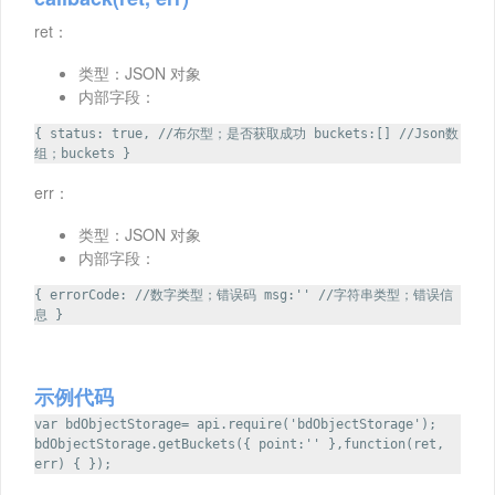
ret：
类型：JSON 对象
内部字段：
{ status: true, //布尔型；是否获取成功 buckets:[] //Json数
组；buckets }
err：
类型：JSON 对象
内部字段：
{ errorCode: //数字类型；错误码 msg:'' //字符串类型；错误信
息 }
示例代码
var bdObjectStorage= api.require('bdObjectStorage');
bdObjectStorage.getBuckets({ point:'' },function(ret,
err) { });