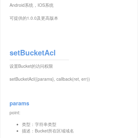
Android系统，IOS系统
可提供的1.0.0及更高版本
setBucketAcl
设置Bucket的访问权限
setBucketAcl({params}, callback(ret, err))
params
point:
类型：字符串类型
描述：Bucket所在区域域名