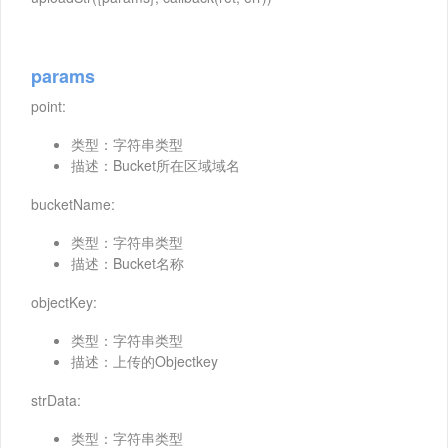
params
point:
类型：字符串类型
描述：Bucket所在区域域名
bucketName:
类型：字符串类型
描述：Bucket名称
objectKey:
类型：字符串类型
描述：上传的Objectkey
strData:
类型：字符串类型