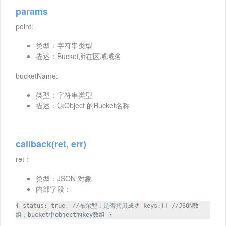
params
point:
类型：字符串类型
描述：Bucket所在区域域名
bucketName:
类型：字符串类型
描述：源Object 的Bucket名称
callback(ret, err)
ret：
类型：JSON 对象
内部字段：
{ status: true, //布尔型；是否拷贝成功 keys:[] //JSON数
组；bucket中object的key数组 }