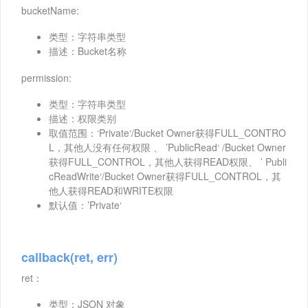
bucketName:
类型：字符串类型
描述：Bucket名称
permission:
类型：字符串类型
描述：权限类别
取值范围：‘Private‘/Bucket Owner获得FULL_CONTRO
L，其他人没有任何权限 、 ’PublicRead‘ /Bucket Owner
获得FULL_CONTROL，其他人获得READ权限、 ’ Publi
cReadWrite‘/Bucket Owner获得FULL_CONTROL，其
他人获得READ和WRITE权限
默认值：’Private‘
callback(ret, err)
ret：
类型：JSON 对象