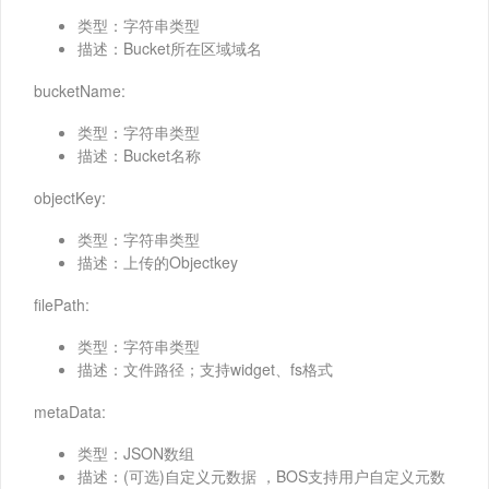
类型：字符串类型
描述：Bucket所在区域域名
bucketName:
类型：字符串类型
描述：Bucket名称
objectKey:
类型：字符串类型
描述：上传的Objectkey
filePath:
类型：字符串类型
描述：文件路径；支持widget、fs格式
metaData:
类型：JSON数组
描述：(可选)自定义元数据 ，BOS支持用户自定义元数