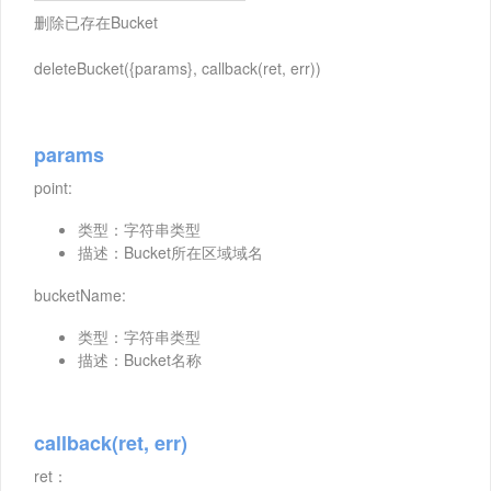
删除已存在Bucket
deleteBucket({params}, callback(ret, err))
params
point:
类型：字符串类型
描述：Bucket所在区域域名
bucketName:
类型：字符串类型
描述：Bucket名称
callback(ret, err)
ret：