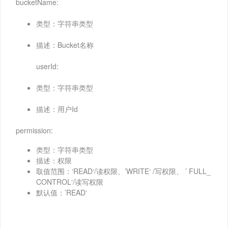
bucketName:
类型：字符串类型
描述：Bucket名称
userId:
类型：字符串类型
描述：用户Id
permission:
类型：字符串类型
描述：权限
取值范围：‘READ‘/读权限、’WRITE‘ /写权限、 ’ FULL_
CONTROL‘/读写权限
默认值：’READ‘