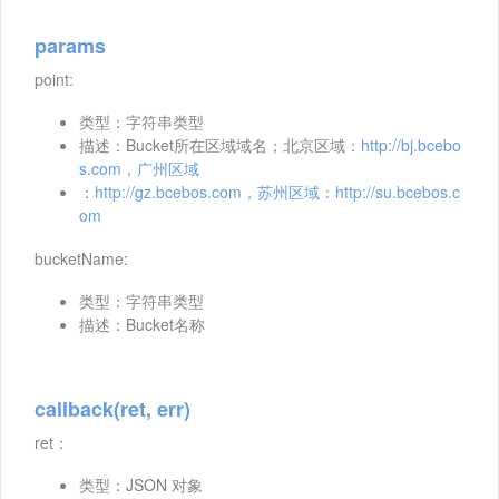
params
point:
类型：字符串类型
描述：Bucket所在区域域名；北京区域：
http://bj.bcebo
s.com，广州区域
：
http://gz.bcebos.com，苏州区域：http://su.bcebos.c
om
bucketName:
类型：字符串类型
描述：Bucket名称
callback(ret, err)
ret：
类型：JSON 对象