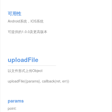
可用性
Android系统，IOS系统
可提供的1.0.0及更高版本
uploadFile
以文件形式上传Object
uploadFile({params}, callback(ret, err))
params
point: