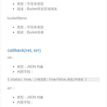
类型：字符串类型
描述：Bucket所在区域域名
bucketName:
类型：字符串类型
描述：Bucket名称
callback(ret, err)
ret：
类型：JSON 对象
内部字段：
{ status: true, //布尔型；true/false,存在/不存在 }
err：
类型：JSON 对象
内部字段：