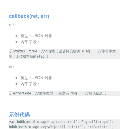
callback(ret, err)
ret：
类型：JSON 对象
内部字段：
{ status: true, //布尔型；是否拷贝成功 eTag:'' //字符串类
型；上传成功后的eTag }
err：
类型：JSON 对象
内部字段：
{ errorCode: //数字类型 ；错误码 msg:'' //错误信息 }
示例代码
var bdObjectStorage= api.require('bdObjectStorage');
bdObjectStorage.copyObject({ point:'', srcBucket:'',