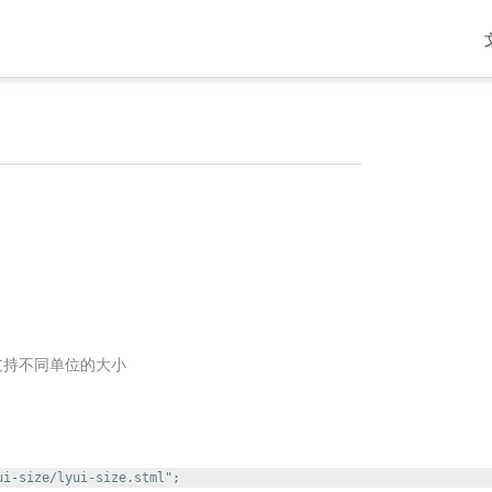
支持不同单位的大小