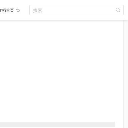
搜索
文档首页