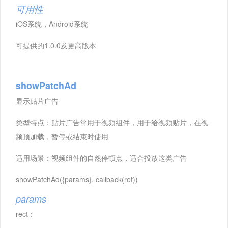
可用性
iOS系统，Android系统
可提供的1.0.0及更高版本
showPatchAd
显示贴片广告
类型特点：贴片广告常用于视频组件，用于给视频贴片，在视
频预加载，暂停或结束时使用
适用场景：视频组件的自然停顿点，适合投放这类广告
showPatchAd({params}, callback(ret))
params
rect：