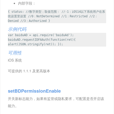
内部字段：
{ status: //数字类型；取值范围： //-1：iOS14以下系统用户在系
统设置里设置 //0：NotDetermined //1：Restricted //2：
Denied //3：Authorized }
示例代码
var baiduAD = api.require('baiduAd');
baiduAD.requestIDFAAuth(function(ret){
alert(JSON.stringify(ret)); });
可用性
iOS 系统
可提供的 1.1.1 及更高版本
setBDPermissionEnable
开关新标志能力，如果有监管或隐私要求，可配置是否开启该
能力。