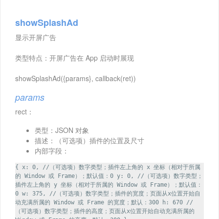
showSplashAd
显示开屏广告
类型特点：开屏广告在 App 启动时展现
showSplashAd({params}, callback(ret))
params
rect：
类型：JSON 对象
描述：（可选项）插件的位置及尺寸
内部字段：
{ x: 0, //（可选项）数字类型；插件左上角的 x 坐标（相对于所属
的 Window 或 Frame）；默认值：0 y: 0, //（可选项）数字类型；
插件左上角的 y 坐标（相对于所属的 Window 或 Frame）；默认值：
0 w: 375, //（可选项）数字类型；插件的宽度；页面从x位置开始自
动充满所属的 Window 或 Frame 的宽度；默认：300 h: 670 //
（可选项）数字类型；插件的高度；页面从x位置开始自动充满所属的