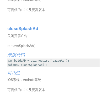
可提供的1.0.0及更高版本
closeSplashAd
关闭开屏广告
removeSplashAd()
示例代码
var baiduAD = api.require('baiduAd');
baiduAD.closeSplashAd();
可用性
iOS系统，Android系统
可提供的1.0.0及更高版本