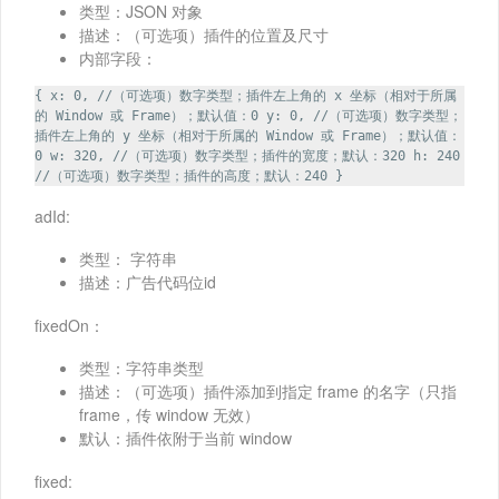
类型：JSON 对象
描述：（可选项）插件的位置及尺寸
内部字段：
{ x: 0, //（可选项）数字类型；插件左上角的 x 坐标（相对于所属
的 Window 或 Frame）；默认值：0 y: 0, //（可选项）数字类型；
插件左上角的 y 坐标（相对于所属的 Window 或 Frame）；默认值：
0 w: 320, //（可选项）数字类型；插件的宽度；默认：320 h: 240
//（可选项）数字类型；插件的高度；默认：240 }
adId:
类型： 字符串
描述：广告代码位id
fixedOn：
类型：字符串类型
描述：（可选项）插件添加到指定 frame 的名字（只指
frame，传 window 无效）
默认：插件依附于当前 window
fixed: