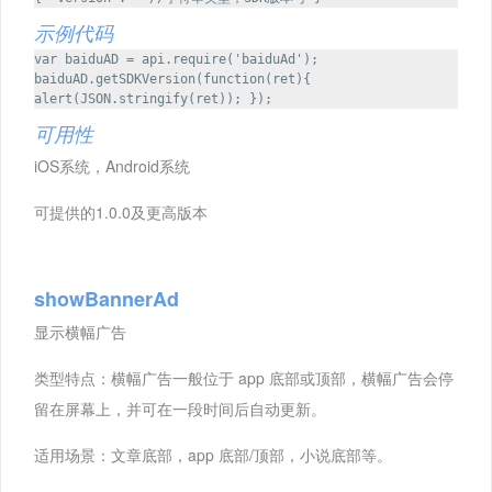
示例代码
var baiduAD = api.require('baiduAd');
baiduAD.getSDKVersion(function(ret){
alert(JSON.stringify(ret)); });
可用性
iOS系统，Android系统
可提供的1.0.0及更高版本
showBannerAd
显示横幅广告
类型特点：横幅广告一般位于 app 底部或顶部，横幅广告会停
留在屏幕上，并可在一段时间后自动更新。
适用场景：文章底部，app 底部/顶部，小说底部等。