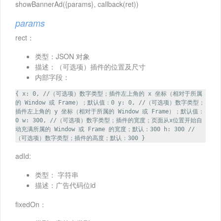
showBannerAd({params}, callback(ret))
params
rect：
类型：JSON 对象
描述：（可选项）插件的位置及尺寸
内部字段：
{ x: 0, //（可选项）数字类型；插件左上角的 x 坐标（相对于所属
的 Window 或 Frame）；默认值：0 y: 0, //（可选项）数字类型；
插件左上角的 y 坐标（相对于所属的 Window 或 Frame）；默认值：
0 w: 300, //（可选项）数字类型；插件的宽度；页面从x位置开始自
动充满所属的 Window 或 Frame 的宽度；默认：300 h: 300 //
（可选项）数字类型；插件的高度；默认：300 }
adId:
类型： 字符串
描述：广告代码位id
fixedOn：