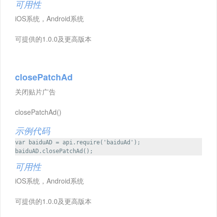
可用性
iOS系统，Android系统
可提供的1.0.0及更高版本
closePatchAd
关闭贴片广告
closePatchAd()
示例代码
var baiduAD = api.require('baiduAd');
baiduAD.closePatchAd();
可用性
iOS系统，Android系统
可提供的1.0.0及更高版本