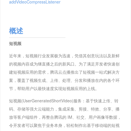
addVideoCompressListener
概述
短视频
近年来，短视频行业发展极为迅速，凭借其创意玩法以及新鲜
的视频内容成为继直播之后的新风口。为了满足开发者快速创
建短视频应用的需求，腾讯云点播推出了短视频一站式解决方
案，覆盖了视频生成、上传、处理、分发和播放在内的各个环
节，帮助用户以最快速度实现短视频应用的上线。
短视频(UserGeneratedShortVideo)服务：基于快速上传、转
码、存储等强大云端能力，集成采集、剪接、特效、分享、播
放等客户端组件，再整合腾讯的 IM、社交、用户画像等数据，
令开发者可以聚焦于业务本身，轻松制作出基于移动端的短视