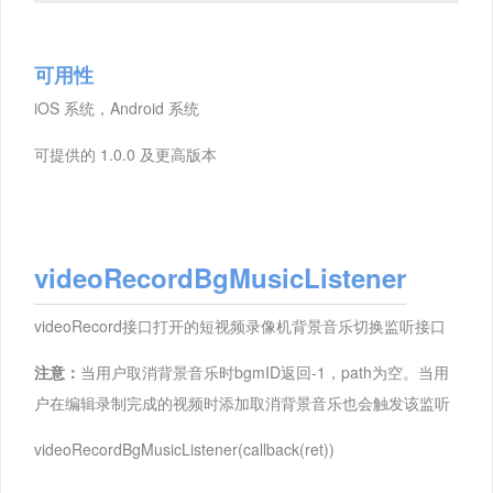
可用性
iOS 系统，Android 系统
可提供的 1.0.0 及更高版本
videoRecordBgMusicListener
videoRecord接口打开的短视频录像机背景音乐切换监听接口
注意：
当用户取消背景音乐时bgmID返回-1，path为空。当用
户在编辑录制完成的视频时添加取消背景音乐也会触发该监听
videoRecordBgMusicListener(callback(ret))