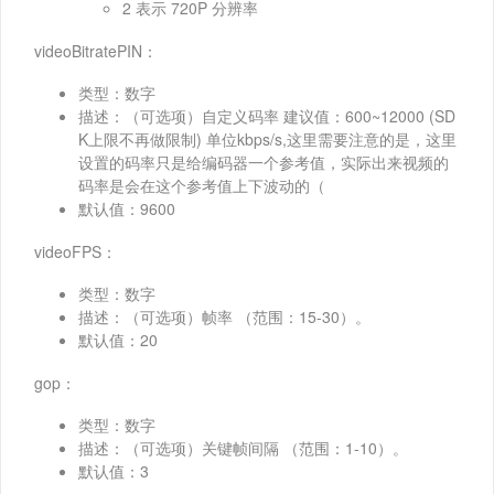
2 表示 720P 分辨率
videoBitratePIN：
类型：数字
描述：（可选项）自定义码率 建议值：600~12000 (SD
K上限不再做限制) 单位kbps/s,这里需要注意的是，这里
设置的码率只是给编码器一个参考值，实际出来视频的
码率是会在这个参考值上下波动的（
默认值：9600
videoFPS：
类型：数字
描述：（可选项）帧率 （范围：15-30）。
默认值：20
gop：
类型：数字
描述：（可选项）关键帧间隔 （范围：1-10）。
默认值：3