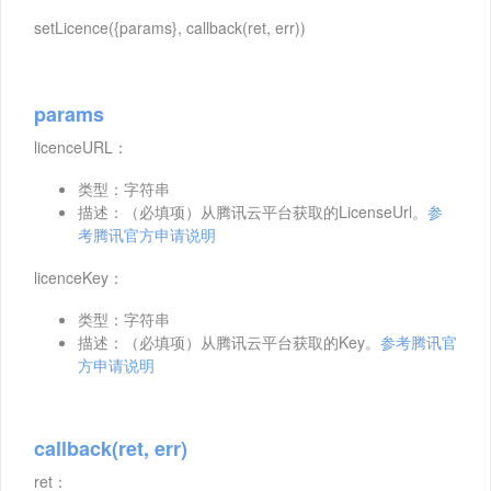
setLicence({params}, callback(ret, err))
params
licenceURL：
类型：字符串
描述：（必填项）从腾讯云平台获取的LicenseUrl。
参
考腾讯官方申请说明
licenceKey：
类型：字符串
描述：（必填项）从腾讯云平台获取的Key。
参考腾讯官
方申请说明
callback(ret, err)
ret：