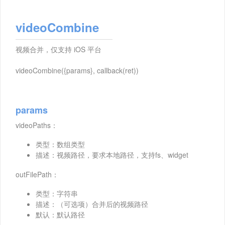
videoCombine
视频合并，仅支持 iOS 平台
videoCombine({params}, callback(ret))
params
videoPaths：
类型：数组类型
描述：视频路径，要求本地路径，支持fs、widget
outFilePath：
类型：字符串
描述：（可选项）合并后的视频路径
默认：默认路径