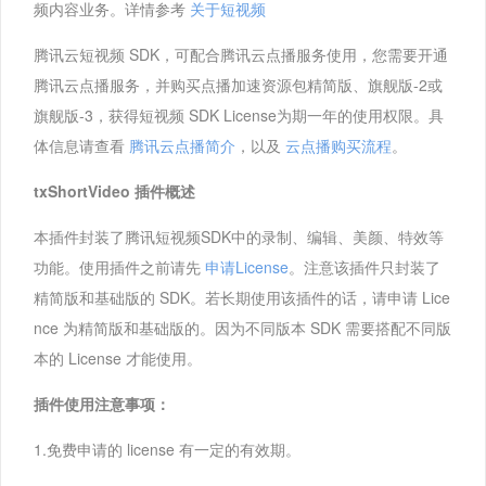
频内容业务。详情参考
关于短视频
腾讯云短视频 SDK，可配合腾讯云点播服务使用，您需要开通
腾讯云点播服务，并购买点播加速资源包精简版、旗舰版-2或
旗舰版-3，获得短视频 SDK License为期一年的使用权限。具
体信息请查看
腾讯云点播简介
，以及
云点播购买流程
。
txShortVideo 插件概述
本插件封装了腾讯短视频SDK中的录制、编辑、美颜、特效等
功能。使用插件之前请先
申请License
。注意该插件只封装了
精简版和基础版的 SDK。若长期使用该插件的话，请申请 Lice
nce 为精简版和基础版的。因为不同版本 SDK 需要搭配不同版
本的 License 才能使用。
插件使用注意事项：
1.免费申请的 license 有一定的有效期。