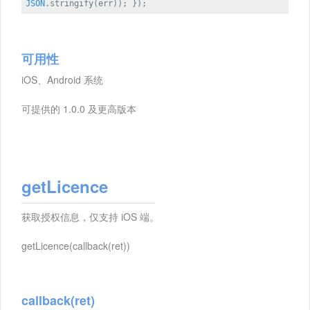
JSON
.stringify(err)); });
可用性
iOS、Android 系统
可提供的 1.0.0 及更高版本
getLicence
获取授权信息，仅支持 iOS 端。
getLicence(callback(ret))
callback(ret)