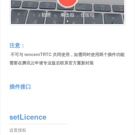
注意：
​
不可与 tencentTRTC 共同使用，如需同时使用两个插件功能
需要在腾讯云申请专业版后联系官方重新封装
插件接口
setLicence
设置授权