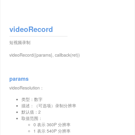
videoRecord
短视频录制
videoRecord({params}, callback(ret))
params
videoResolution：
类型：数字
描述：（可选项）录制分辨率
默认值：2
取值范围：
0 表示 360P 分辨率
1 表示 540P 分辨率