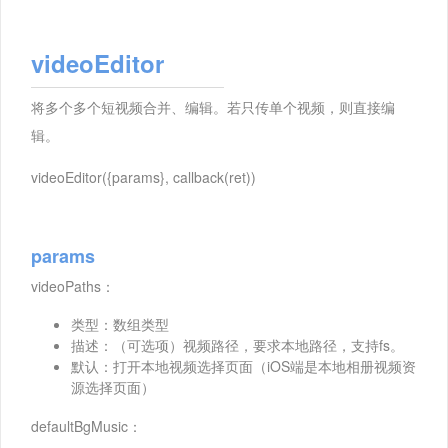
videoEditor
将多个多个短视频合并、编辑。若只传单个视频，则直接编
辑。
videoEditor({params}, callback(ret))
params
videoPaths：
类型：数组类型
描述：（可选项）视频路径，要求本地路径，支持fs。
默认：打开本地视频选择页面（iOS端是本地相册视频资
源选择页面）
defaultBgMusic：