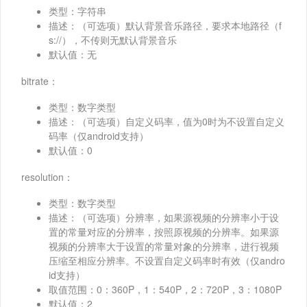
类型：字符串
描述：（可选项）默认背景音乐路径，要求本地路径（f
s://），不传则无默认背景音乐
默认值：无
bitrate：
类型：数字类型
描述：（可选项）自定义码率，值为0时为不设置自定义
码率（仅android支持）
默认值：0
resolution：
类型：数字类型
描述：（可选项）分辨率，如果源视频的分辨率小于设
置的常量对应的分辨率，按照原视频的分辨率。如果源
视频的分辨率大于设置的常量对象的分辨率，进行视频
压缩至相应分辨率。不设置自定义码率时有效（仅andro
id支持）
取值范围：0：360P，1：540P，2：720P，3：1080P
默认值：2