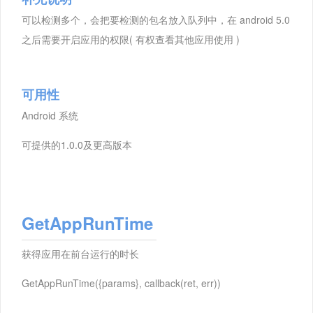
可以检测多个，会把要检测的包名放入队列中，在 android 5.0
之后需要开启应用的权限( 有权查看其他应用使用 )
可用性
Android 系统
可提供的1.0.0及更高版本
GetAppRunTime
获得应用在前台运行的时长
GetAppRunTime({params}, callback(ret, err))