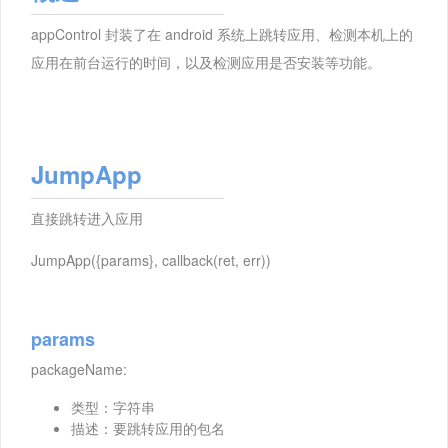
appControl 封装了在 android 系统上跳转应用、检测本机上的
应用在前台运行的时间，以及检测应用是否安装等功能。
JumpApp
直接跳转进入应用
JumpApp({params}, callback(ret, err))
params
packageName:
类型：字符串
描述：要跳转应用的包名