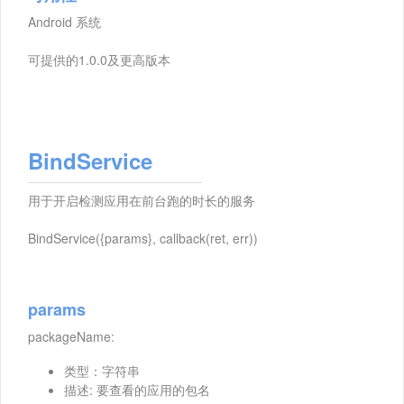
Android 系统
可提供的1.0.0及更高版本
BindService
用于开启检测应用在前台跑的时长的服务
BindService({params}, callback(ret, err))
params
packageName:
类型：字符串
描述: 要查看的应用的包名