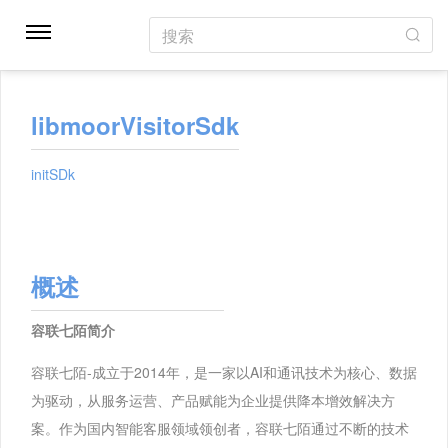
搜索
libmoorVisitorSdk
initSDk
概述
容联七陌简介
容联七陌-成立于2014年，是一家以AI和通讯技术为核心、数据
为驱动，从服务运营、产品赋能为企业提供降本增效解决方
案。作为国内智能客服领域领创者，容联七陌通过不断的技术