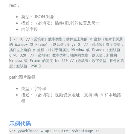
rect：
类型：JSON 对象
描述：（必填项）插件(图片)的位置及尺寸
内部字段：
{ x: 0, //（必填项）数字类型；插件左上角的 x 坐标（相对于所属
的 Window 或 Frame）；默认值：0 y: 0, //（必填项）数字类型；
插件左上角的 y 坐标（相对于所属的 Window 或 Frame）；默认值：
0 w: 320, //（必填项）数字类型；插件的宽度；默认值：所属的
Window 或 Frame 的宽度 h: 250 //（必填项）数字类型；插件的高
度；默认值：250 }
path:图片路径
类型：字符串
描述：（必填项）视频资源地址，支持http:// 和本地路
径
示例代码
var yyWebImage = api.require('yyWebImage');