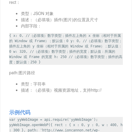
rect：
类型：JSON 对象
描述：（必填项）插件(图片)的位置及尺寸
内部字段：
{ x: 0, //（必填项）数字类型；插件左上角的 x 坐标（相对于所属
的 Window 或 Frame）；默认值：0 y: 0, //（必填项）数字类型；
插件左上角的 y 坐标（相对于所属的 Window 或 Frame）；默认值：
0 w: 320, //（必填项）数字类型；插件的宽度；默认值：所属的
Window 或 Frame 的宽度 h: 250 //（必填项）数字类型；插件的高
度；默认值：250 }
path:图片路径
类型：字符串
描述：（必填项）视频资源地址，支持http://
示例代码
var yyWebImage = api.require('yyWebImage');
yyWebImage.openWebP({ rect : { x : 0, y : 0, w : 400, h
: 300 }, path: 'http://www.ioncannon.net/wp-