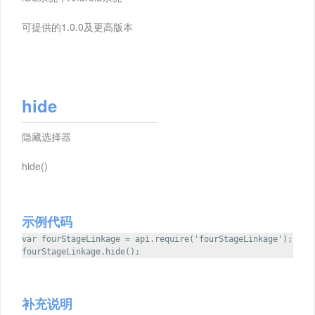
可提供的1.0.0及更高版本
hide
隐藏选择器
hide()
示例代码
var fourStageLinkage = api.require('fourStageLinkage');
fourStageLinkage.hide();
补充说明