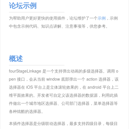
论坛示例
为帮助用户更好更快的使用插件，论坛维护了一个
示例
，示例
中包含示例代码、知识点讲解、注意事项等，供您参考。
概述
fourStageLinkage 是一个支持弹出动画的多级选择器。调用 o
pen 接口，会从当前 window 底部弹出一个 action 选择器，该
选择器在 iOS 平台上是立体滚轮效果的，在 android 平台上二
维平面效果的。开发者可自定义该选择器的数据源，利用此插
件做出一个城市地区选择器、公司部门选择器，菜单选择器等
各种炫酷的选择器。
本插件选择器是分级联动选择器，最多支持四级目录，每级目