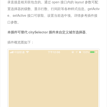
录直接是相关联包含的。通过 open 接口内的 layout 参数可配
置选择器的级数、显示行数、行间距等各种样式信息。getActiv
e、setActive 接口可获取、设置当前选中项。详情参考插件接
口参数。
本插件可替代 citySelector 插件来自定义城市选择器
。
插件概览图如下：