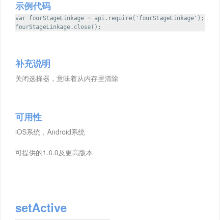
示例代码
var fourStageLinkage = api.require('fourStageLinkage');
fourStageLinkage.close();
补充说明
关闭选择器，意味着从内存里清除
可用性
iOS系统，Android系统
可提供的1.0.0及更高版本
setActive