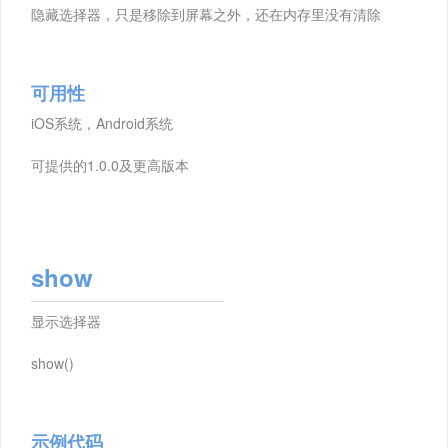
隐藏选择器，只是移除到屏幕之外，还在内存里没有清除
可用性
iOS系统，Android系统
可提供的1.0.0及更高版本
show
显示选择器
show()
示例代码