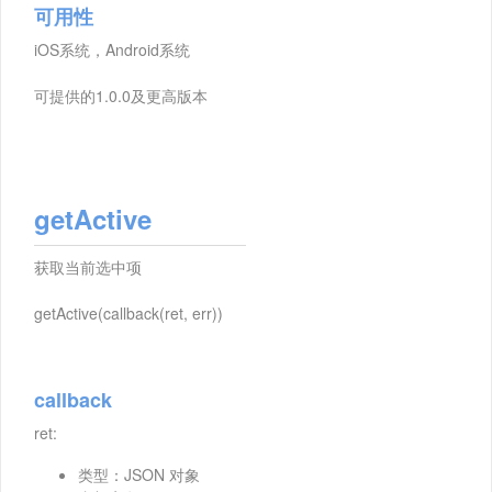
可用性
iOS系统，Android系统
可提供的1.0.0及更高版本
getActive
获取当前选中项
getActive(callback(ret, err))
callback
ret:
类型：JSON 对象