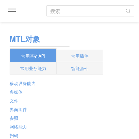
搜索
MTL对象
常用基础API
常用插件
常用业务能力
智能套件
移动设备能力
多媒体
文件
界面组件
参照
网络能力
扫码