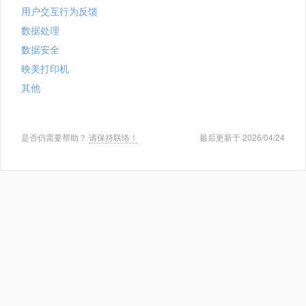
用户交互行为反馈
数据处理
数据安全
映美打印机
其他
是否仍需要帮助？
请保持联络！
最后更新于 2026/04/24