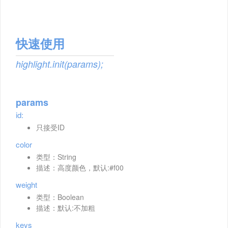
快速使用
highlight.init(params);
params
id:
只接受ID
color
类型：String
描述：高度颜色，默认:#f00
weight
类型：Boolean
描述：默认:不加粗
keys