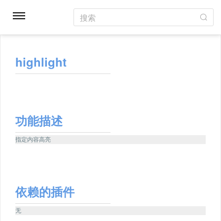
搜索
highlight
功能描述
指定内容高亮
依赖的插件
无