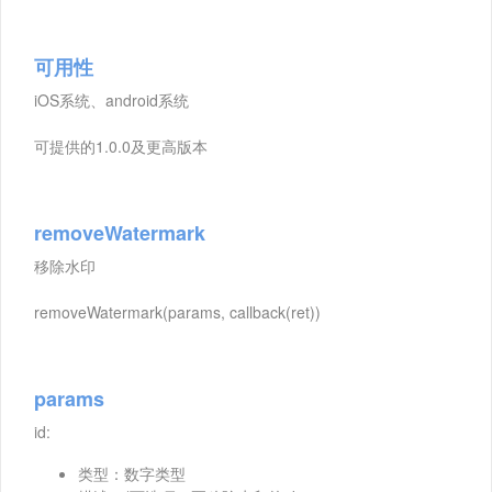
可用性
iOS系统、android系统
可提供的1.0.0及更高版本
removeWatermark
移除水印
removeWatermark(params, callback(ret))
params
id:
类型：数字类型