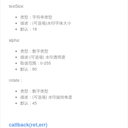
textSize:
类型：字符串类型
描述：(可选项)水印字体大小
默认：18
alpha:
类型：数字类型
描述:(可选项) 水印透明度
取值范围：0-255
默认：80
rotate：
类型：数字类型
描述：(可选项) 水印旋转角度
默认：45
callback(ret,err)