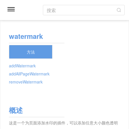
搜索
watermark
方法
addWatermark
addAllPageWatermark
removeWatermark
概述
这是一个为页面添加水印的插件，可以添加任意大小颜色透明