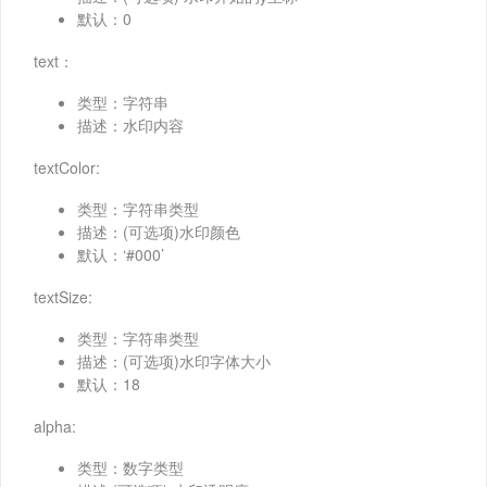
默认：0
text：
类型：字符串
描述：水印内容
textColor:
类型：字符串类型
描述：(可选项)水印颜色
默认：‘#000’
textSize:
类型：字符串类型
描述：(可选项)水印字体大小
默认：18
alpha:
类型：数字类型