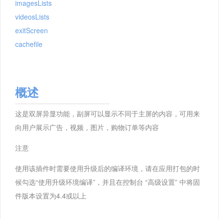
imagesLists
videosLists
exitScreen
cachefile
概述
这是双屏异显功能，副屏可以显示不同于主屏的内容，可用来
向用户展示广告，视频，图片，购物订单等内容
注意
使用该插件时需要使用升级后的编译环境，请在应用打包的时
候勾选“使用升级环境编译”，并且在控制台 “高级设置” 中将固
件版本设置为4.4或以上