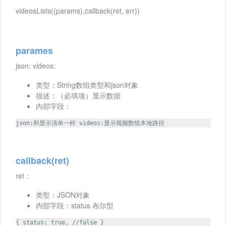
videosLists((params),callback(ret, err))
parames
json: videos:
类型：String数组类型和json对象
描述：（必填项）显示数据
内部字段：
json:和显示清单一样 videos:显示视频数组本地路径
callback(ret)
ret：
类型：JSON对象
内部字段：status 布尔型
{ status: true, //false }