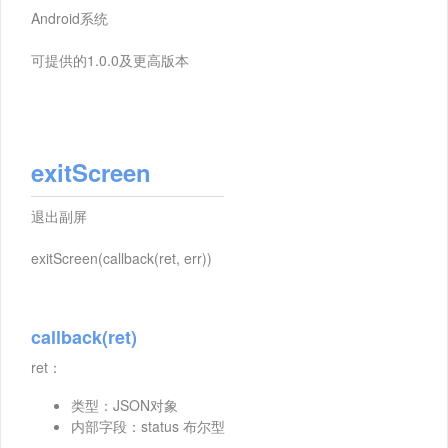
Android系统
可提供的1.0.0及更高版本
exitScreen
退出副屏
exitScreen(callback(ret, err))
callback(ret)
ret：
类型：JSON对象
内部字段：status 布尔型