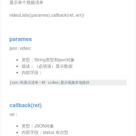
显示单个视频清单
videoLists((parames),callback(ret, err))
parames
json: video:
类型：String类型和json对象
描述：（必填项）显示数据
内部字段：
json:和显示清单一样 video:显示视频本地路径
callback(ret)
ret：
类型：JSON对象
内部字段：status 布尔型