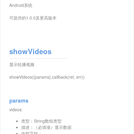
Android系统
可提供的1.0.0及更高版本
showVideos
显示轮播视频
showVideos({params},callback(ret, err))
params
videos:
类型：String数组类型
描述：（必填项）显示数据
内部字段：