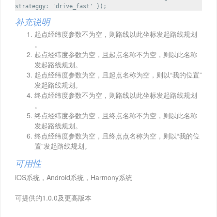
strateggy: 'drive_fast' });
补充说明
起点经纬度参数不为空，则路线以此坐标发起路线规划
。
起点经纬度参数为空，且起点名称不为空，则以此名称
发起路线规划。
起点经纬度参数为空，且起点名称为空，则以“我的位置”
发起路线规划。
终点经纬度参数不为空，则路线以此坐标发起路线规划
。
终点经纬度参数为空，且终点名称不为空，则以此名称
发起路线规划。
终点经纬度参数为空，且终点点名称为空，则以“我的位
置”发起路线规划。
可用性
iOS系统，Android系统，Harmony系统
可提供的1.0.0及更高版本