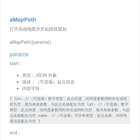
aMapPath
打开高德地图并开始路线规划
aMapPath({params})
params
start：
类型：JSON 对象
描述：（可选项）起点信息
内部字段：
{ lon: //（可选项）数字类型；起点经度，经纬度参数同时存在或同
时为空，视为有效参数，与起点名称配合为空 lat: //（可选项）数字
类型；起点纬度，经纬度参数同时存在或同时为空，视为有效参数，与起
点名称配合为空 name: //（可选项）字符串类型；起点名称，与经纬
度信息配合为空 }
end：