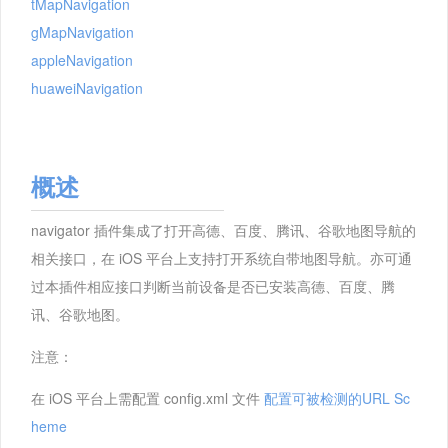
tMapNavigation
gMapNavigation
appleNavigation
huaweiNavigation
概述
navigator 插件集成了打开高德、百度、腾讯、谷歌地图导航的
相关接口，在 iOS 平台上支持打开系统自带地图导航。亦可通
过本插件相应接口判断当前设备是否已安装高德、百度、腾
讯、谷歌地图。
注意：
在 iOS 平台上需配置 config.xml 文件
配置可被检测的URL Sc
heme