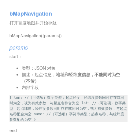
bMapNavigation
打开百度地图并开始导航
bMapNavigation({params})
params
start：
类型：JSON 对象
描述：起点信息，
地址和经纬度信息，不能同时为空
（不传）
内部字段：
{ lon: //（可选项）数字类型；起点经度，经纬度参数同时存在或同
时为空，视为有效参数，与起点名称合为空 lat: //（可选项）数字类
型；起点纬度，经纬度参数同时存在或同时为空，视为有效参数，与起点
名称配合为空 name: //（可选项）字符串类型；起点名称，与经纬度
参数配合为空 }
end：