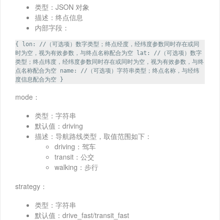
类型：JSON 对象
描述：终点信息
内部字段：
{ lon: //（可选项）数字类型；终点经度，经纬度参数同时存在或同
时为空，视为有效参数，与终点名称配合为空 lat: //（可选项）数字
类型；终点纬度，经纬度参数同时存在或同时为空，视为有效参数，与终
点名称配合为空 name: //（可选项）字符串类型；终点名称，与经纬
度信息配合为空 }
mode：
类型：字符串
默认值：driving
描述：导航路线类型，取值范围如下：
driving：驾车
transit：公交
walking：步行
strategy：
类型：字符串
默认值：drive_fast/transit_fast