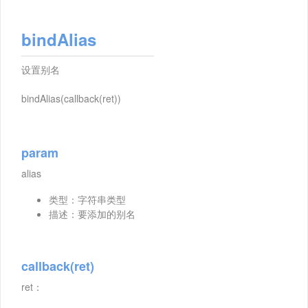
bindAlias
设置别名
bindAlias(callback(ret))
param
alias
类型：字符串类型
描述：要添加的别名
callback(ret)
ret：