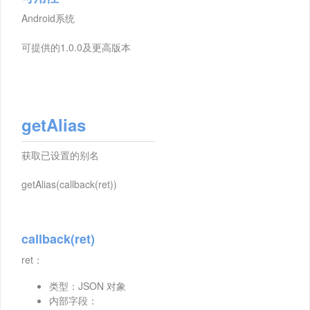
Android系统
可提供的1.0.0及更高版本
getAlias
获取已设置的别名
getAlias(callback(ret))
callback(ret)
ret：
类型：JSON 对象
内部字段：