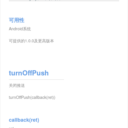
可用性
Android系统
可提供的1.0.0及更高版本
turnOffPush
关闭推送
turnOffPush(callback(ret))
callback(ret)