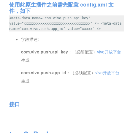
使用此原生插件之前需先配置 config.xml 文
件，如下
<meta-data name="com.vivo.push.api_key"
value="xxxxxxxxxxxxxxxxxxxxxxxxxxxxxxxx" /> <meta-data
name="com.vivo.push.app_id" value="xxxxx" />
字段描述:
com.vivo.push.api_key
：（必须配置）
vivo开放平台
生成
com.vivo.push.app_id
：（必须配置）
vivo开放平台
生成
接口