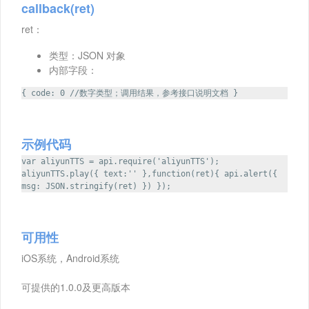
callback(ret)
ret：
类型：JSON 对象
内部字段：
{ code: 0 //数字类型；调用结果，参考接口说明文档 }
示例代码
var aliyunTTS = api.require('aliyunTTS');
aliyunTTS.play({ text:'' },function(ret){ api.alert({
msg: JSON.stringify(ret) }) });
可用性
iOS系统，Android系统
可提供的1.0.0及更高版本