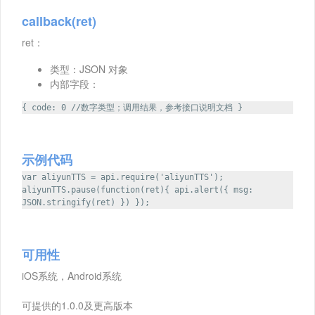
callback(ret)
ret：
类型：JSON 对象
内部字段：
{ code: 0 //数字类型；调用结果，参考接口说明文档 }
示例代码
var aliyunTTS = api.require('aliyunTTS');
aliyunTTS.pause(function(ret){ api.alert({ msg:
JSON.stringify(ret) }) });
可用性
iOS系统，Android系统
可提供的1.0.0及更高版本