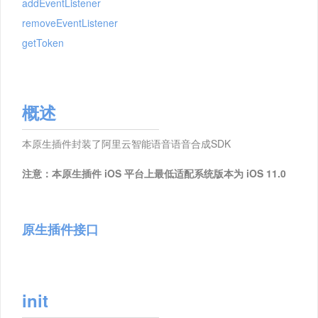
addEventListener
removeEventListener
getToken
概述
本原生插件封装了阿里云智能语音语音合成SDK
注意：本原生插件 iOS 平台上最低适配系统版本为 iOS 11.0
原生插件接口
init