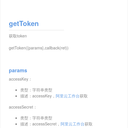
getToken
获取token
getToken({params},callback(ret))
params
accessKey：
类型：字符串类型
描述：accessKey，
阿里云工作台
获取
accessSecret：
类型：字符串类型
描述：accessSecret，
阿里云工作台
获取