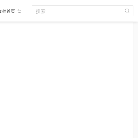
搜索
文档首页