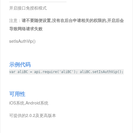
开启接口免授权模式
注意：
请不要随便设置,没有在后台申请相关的权限的,开启后会
导致网络请求失败
setIsAuthVip()
示例代码
var aliBC = api.require('aliBC'); aliBC.setIsAuthVip();
可用性
iOS系统,Android系统
可提供的2.0.2及更高版本