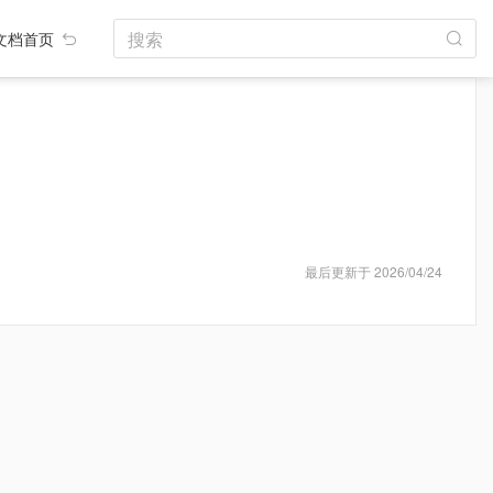
搜索
文档首页
最后更新于 2026/04/24