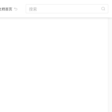
搜索
文档首页