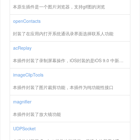
本原生插件是一个图片浏览器，支持gif图的浏览
openContacts
封装了在应用内打开系统通讯录界面选择联系人功能
acReplay
本插件封装了录制屏幕操作，iOS封装的是iOS 9.0 中新添加的 ReplayKit 库
imageClipTools
本插件封装了图片裁剪功能，本插件为纯功能性接口
magnifier
本插件封装了放大镜功能
UDPSocket