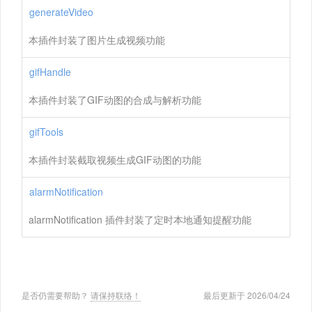
generateVideo
本插件封装了图片生成视频功能
gifHandle
本插件封装了GIF动图的合成与解析功能
gifTools
本插件封装截取视频生成GIF动图的功能
alarmNotification
alarmNotification 插件封装了定时本地通知提醒功能
是否仍需要帮助？
请保持联络！
最后更新于 2026/04/24