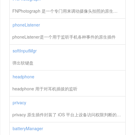
FNPhotograph 是一个专门用来调动摄像头拍照的原生插件
phoneListener
phoneListener是一个用于监听手机各种事件的原生插件
softInputMgr
弹出软键盘
headphone
headphone 用于对耳机插拔的监听
privacy
privacy 原生插件封装了 iOS 平台上设备访问权限判断的接口
batteryManager