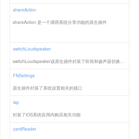
shareAction
shareAction 是一个调用系统分享功能的原生插件
switchLoudspeaker
switchLoudspeaker该原生插件封装了听筒和扬声器切换的功能
FNSettings
原生插件封装了系统设置相关的接口
iap
封装了iOS系统应用内购买相关功能
cardReader