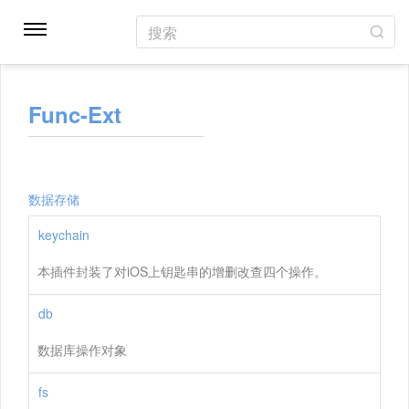
搜索
Func-Ext
数据存储
keychain
本插件封装了对iOS上钥匙串的增删改查四个操作。
db
数据库操作对象
fs