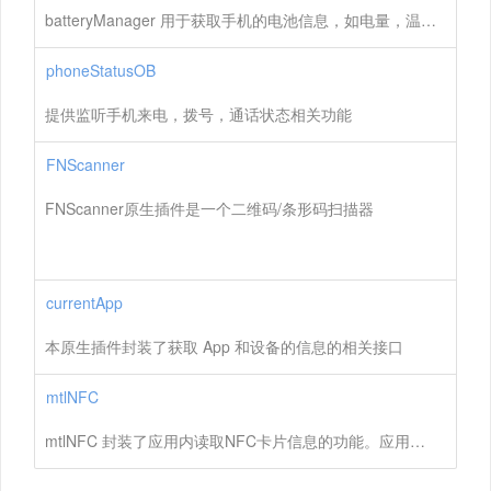
batteryManager 用于获取手机的电池信息，如电量，温度，电压等
phoneStatusOB
提供监听手机来电，拨号，通话状态相关功能
FNScanner
FNScanner原生插件是一个二维码/条形码扫描器
currentApp
本原生插件封装了获取 App 和设备的信息的相关接口
mtlNFC
mtlNFC 封装了应用内读取NFC卡片信息的功能。应用界面需要在前台并且打开手机NFC功能才能正常读取卡片信息。