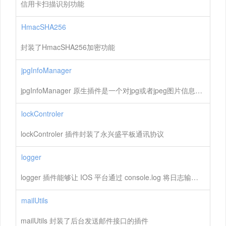
信用卡扫描识别功能
HmacSHA256
封装了HmacSHA256加密功能
jpgInfoManager
jpgInfoManager 原生插件是一个对jpg或者jpeg图片信息管理的一个类
lockControler
lockControler 插件封装了永兴盛平板通讯协议
logger
logger 插件能够让 IOS 平台通过 console.log 将日志输出到 Studio 控制台。
mailUtils
mailUtils 封装了后台发送邮件接口的插件