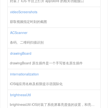
封装了 iOS 平台上打开 appStore 的相关功能接口
videoScreenshots
获取视频指定时刻的截图
ACScanner
条码、二维码扫描识别
drawingBoard
drawingBoard 原生插件是一个手写签名原生插件
internationalization
iOS端应用名称及权限提示语国际化
brightnessUtil
brightnessUtil iOS封装了系统屏幕亮度值的设置，和亮度值的获取