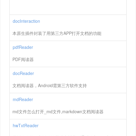
docInteraction
本原生插件封装了用第三方APP打开文档的功能
pdfReader
PDF阅读器
docReader
文档阅读器，Android需第三方软件支持
mdReader
md文件怎么打开_md文件,markdown文档阅读器
hwTxtReader