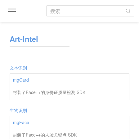
搜索
Art-Intel
文本识别
mgCard
封装了Face++的身份证质量检测 SDK
生物识别
mgFace
封装了Face++的人脸关键点 SDK