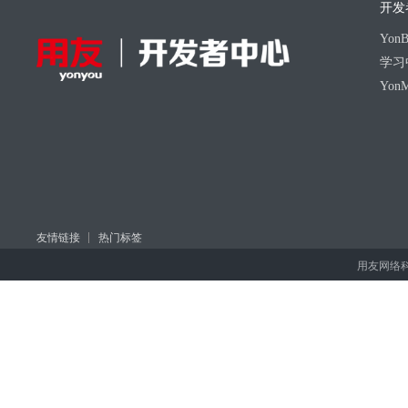
开发
Yo
学习
Yon
友情链接
热门标签
用友网络科技股