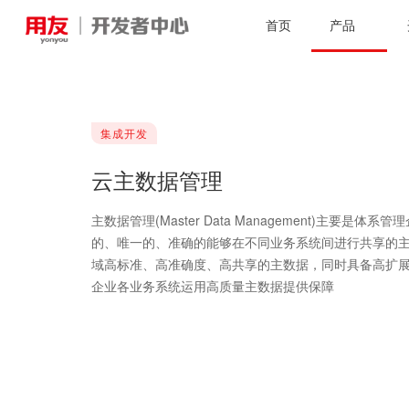
首页
产品
集成开发
云主数据管理
主数据管理(Master Data Management)主要
的、唯一的、准确的能够在不同业务系统间进行共享的
域高标准、高准确度、高共享的主数据，同时具备高扩
企业各业务系统运用高质量主数据提供保障