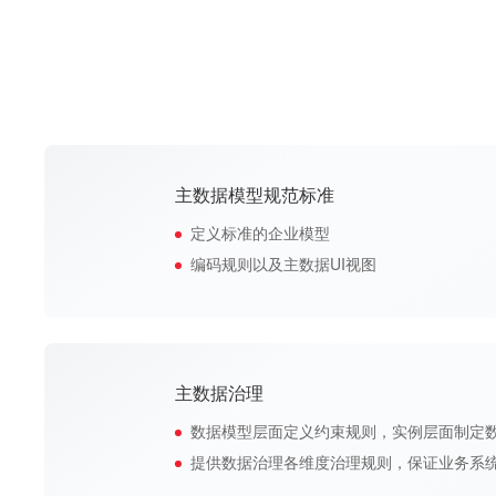
主数据模型规范标准
定义标准的企业模型
编码规则以及主数据UI视图
主数据治理
数据模型层面定义约束规则，实例层面制定
提供数据治理各维度治理规则，保证业务系