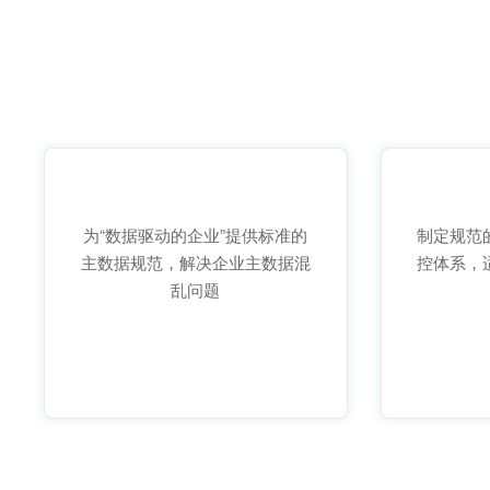
为“数据驱动的企业”提供标准的
制定规范
主数据规范，解决企业主数据混
控体系，
乱问题