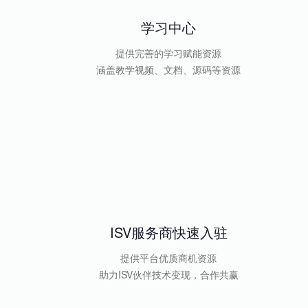
学习中心
提供完善的学习赋能资源
涵盖教学视频、文档、源码等资源
ISV服务商快速入驻
提供平台优质商机资源
助力ISV伙伴技术变现，合作共赢