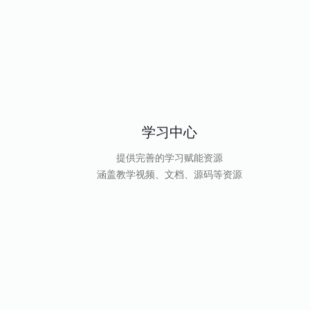
学习中心
提供完善的学习赋能资源
涵盖教学视频、文档、源码等资源