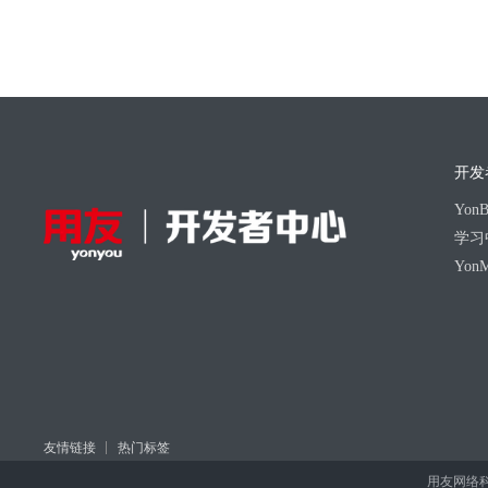
开发
Yo
学习
Yon
友情链接
热门标签
用友网络科技股