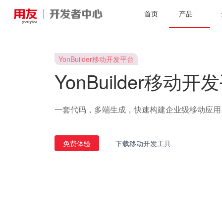
首页
产品
YonBuilder移动开发平台
YonBuilder移动开
一套代码，多端生成，快速构建企业级移动应用
免费体验
下载移动开发工具