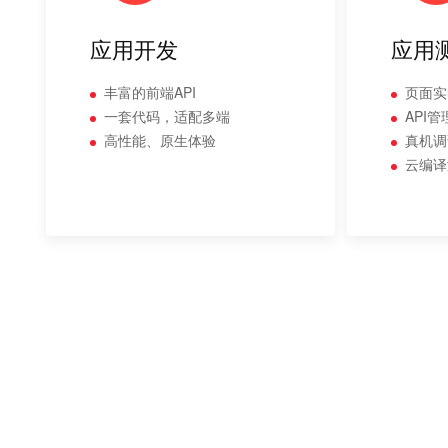
应用开发
应用
丰富的前端API
页面实
一套代码，适配多端
API
高性能、原生体验
真机调
云编译