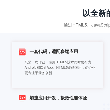
以全新
通过HTML5、JavaSc
一套代码，适配多端应用
只需一次作业，使用HTML5技术同时发布为
Android和iOS App、HTML5多端应用，使企业
更专注于业务创新
加速应用开发，极致性能体验