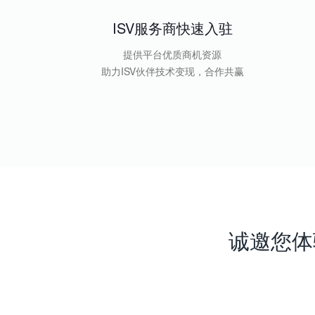
ISV服务商快速入驻
提供平台优质商机资源
助力ISV伙伴技术变现，合作共赢
诚邀您体