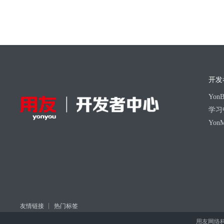
开发
Yo
学习
Yon
友情链接
热门标签
用友网络科技股