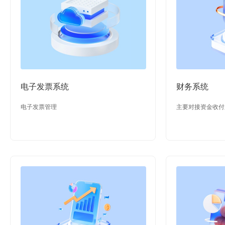
电子发票系统
财务系统
电子发票管理
主要对接资金收付
统