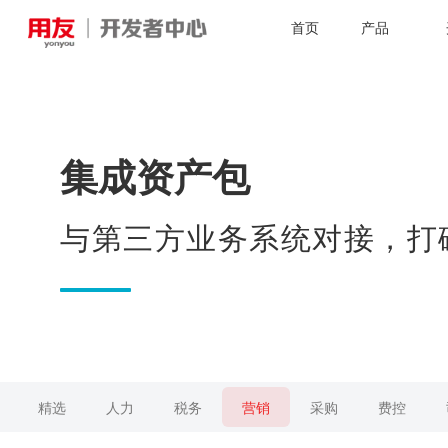
首页
产品
集成资产包
与第三方业务系统对接，打
精选
人力
税务
营销
采购
费控