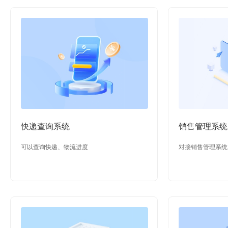
快递查询系统
销售管理系统
可以查询快递、物流进度
对接销售管理系统
用量等