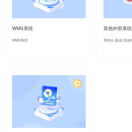
WMS系统
其他外部系统
WMS系统
营销云-集成-其他