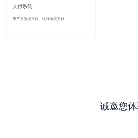
支付系统
第三方系统支付、银行系统支付
诚邀您体