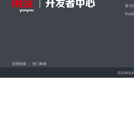
学习
Yon
友情链接
热门标签
用友网络科技股