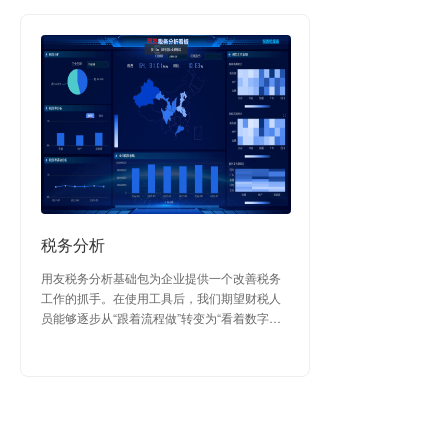
税务分析
用友税务分析基础包为企业提供一个改善税务
工作的抓手。在使用工具后，我们期望财税人
员能够逐步从“跟着流程做”转变为“看着数字
想”。