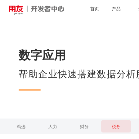
首页
产品
数字应用
帮助企业快速搭建数据分析
精选
人力
财务
税务