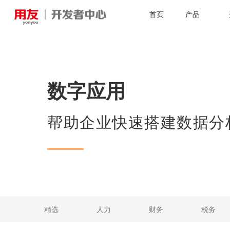
首页
产品
数字应用
帮助企业快速搭建数据分
精选
人力
财务
税务