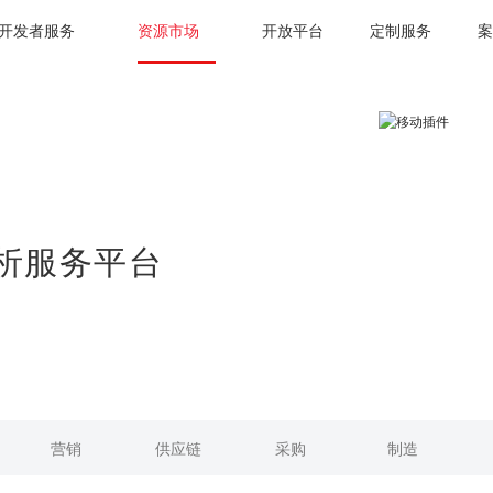
开发者服务
资源市场
开放平台
定制服务
案
析服务平台
营销
供应链
采购
制造