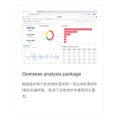
Overseas analysis package
根据海外客户的本地化需求和一直以来积累的B
I项目实施经验，形成了这套海外专属系列主题
包。