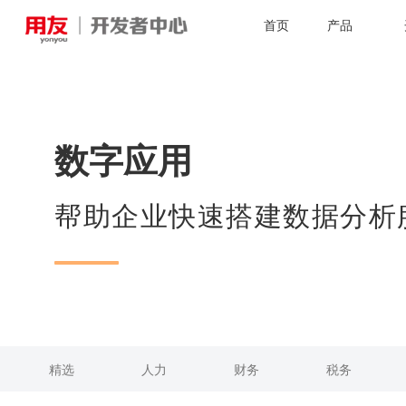
首页
产品
数字应用
帮助企业快速搭建数据分析
精选
人力
财务
税务