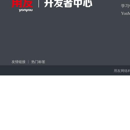
学习
Yon
友情链接
热门标签
用友网络科技股