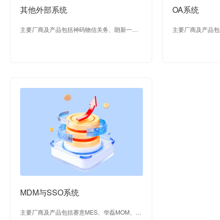
其他外部系统
OA系统
主要厂商及产品包括神码物信关务、朗新一诺
主要厂商及产品包
关务等；
MDM与SSO系统
主要厂商及产品包括赛意MES、华磊MOM、康