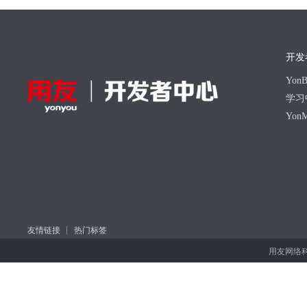
开发
Yo
学习
Yon
友情链接
热门标签
用友网络科技股