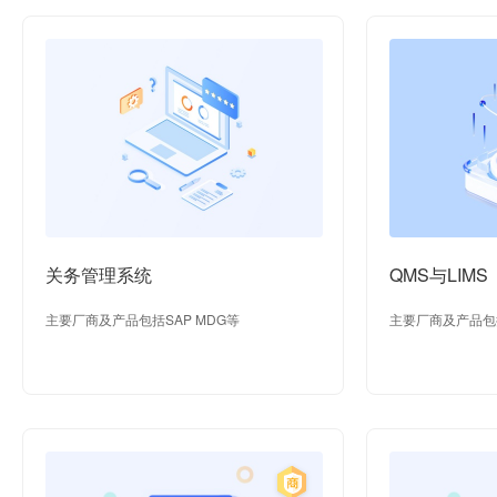
关务管理系统
QMS与LIMS
主要厂商及产品包括SAP MDG等
主要厂商及产品包