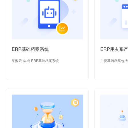
ERP基础档案系统
ERP用友系
采购云-集成-ERP基础档案系统
主要基础档案包括
类、物料、供应商
等内容