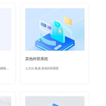
其他外部系统
现精细化
人力云-集成-其他外部系统