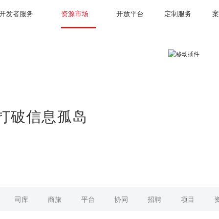
开发者服务
资源市场
开放平台
定制服务
案
打破信息孤岛
司库
商旅
平台
协同
招聘
项目