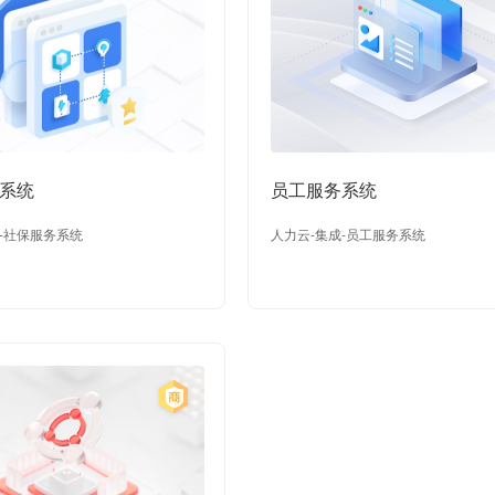
系统
员工服务系统
-社保服务系统
人力云-集成-员工服务系统