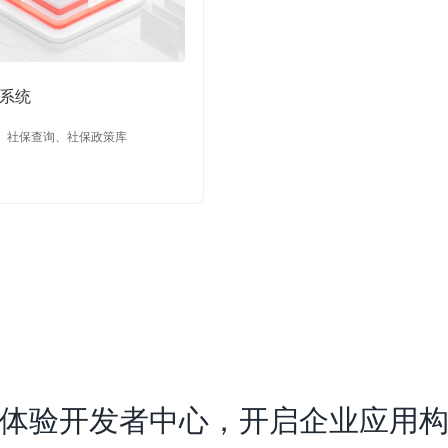
系统
、社保查询、社保政策库
体验开发者中心，开启企业应用