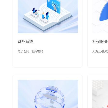
财务系统
社保服务
电子合同、数字签名
人力云-集成