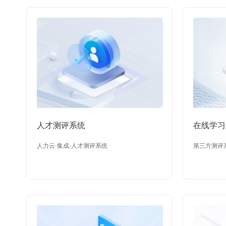
人才测评系统
在线学习
人力云-集成-人才测评系统
第三方测评