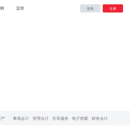
例
定价
登录
注册
资产
事项会计
管理会计
共享服务
电子档案
财务会计