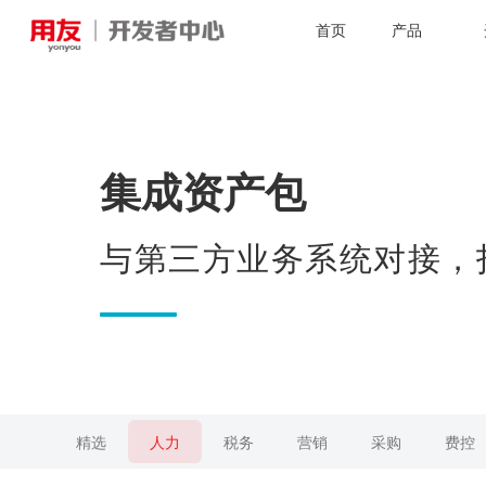
首页
产品
集成资产包
与第三方业务系统对接，
精选
人力
税务
营销
采购
费控